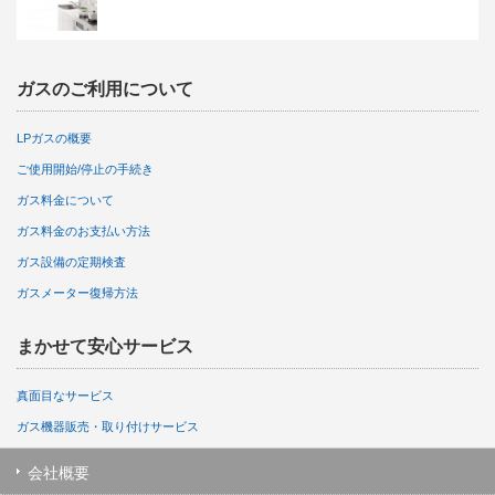
ガスのご利用について
LPガスの概要
ご使用開始/停止の手続き
ガス料金について
ガス料金のお支払い方法
ガス設備の定期検査
ガスメーター復帰方法
まかせて安心サービス
真面目なサービス
ガス機器販売・取り付けサービス
会社概要