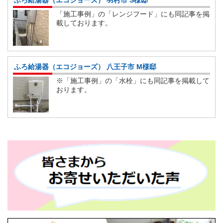
「施工事例」の「レンジフード」にも同記事を掲
載しております。
ふろ給湯器（エコジョーズ） 八王子市 M様邸
※「施工事例」の「水栓」にも同記事を掲載して
おります。