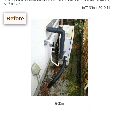
なりました。
施工実施：2019.11
Before
施工前