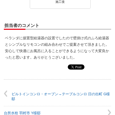
施工後
担当者のコメント
ベランダに据置型給湯器の設置でしたので壁掛け式のふろ給湯器
とシンプルなリモコンの組み合わせでご提案させて頂きました。
安心して快適にお風呂に入ることができるようになって大変良か
ったと思います。ありがとうございました。
ビルトインコンロ・オーブン→テーブルコンロ 日の出町 G様
邸
台所水栓 羽村市 Y様邸