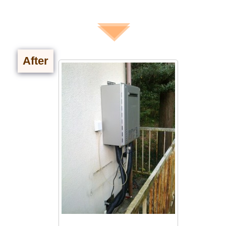
After