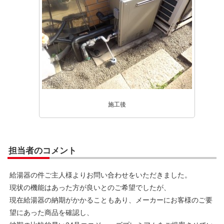
施工後
担当者のコメント
給湯器の件ご主人様よりお問い合わせをいただきました。
現状の機能はあった方が良いとのご希望でしたが、
現在給湯器の納期がかかることもあり、メーカーにお客様のご要
望にあった商品を確認し、