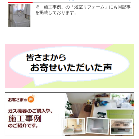
※「施工事例」の「浴室リフォーム」にも同記事
を掲載しております。