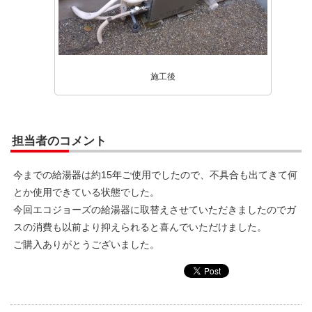
施工後
担当者のコメント
今までの給湯器は約15年ご使用でしたので、不具合も出てきて何
とか使用できている状態でした。
今回エコジョーズの給湯器に取替えさせていただきましたのでガ
スの消費も以前より抑えられると喜んでいただけました。
ご購入ありがとうございました。