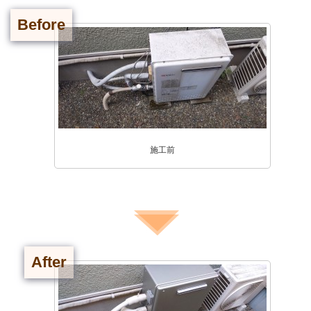
Before
施工前
After