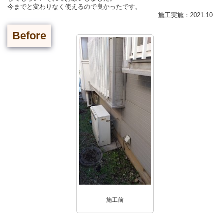
今までと変わりなく使えるので良かったです。
施工実施：2021.10
Before
施工前