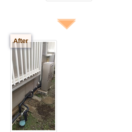
After