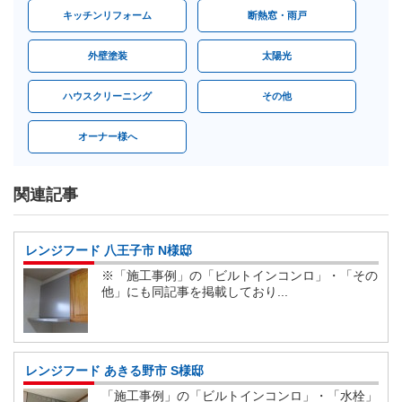
キッチンリフォーム
断熱窓・雨戸
外壁塗装
太陽光
ハウスクリーニング
その他
オーナー様へ
関連記事
レンジフード 八王子市 N様邸
※「施工事例」の「ビルトインコンロ」・「その
他」にも同記事を掲載しており...
レンジフード あきる野市 S様邸
「施工事例」の「ビルトインコンロ」・「水栓」