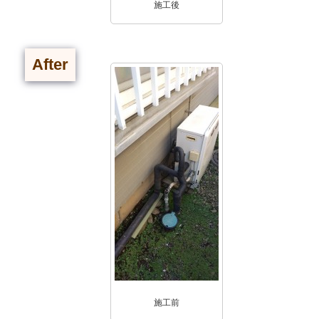
施工後
After
施工前