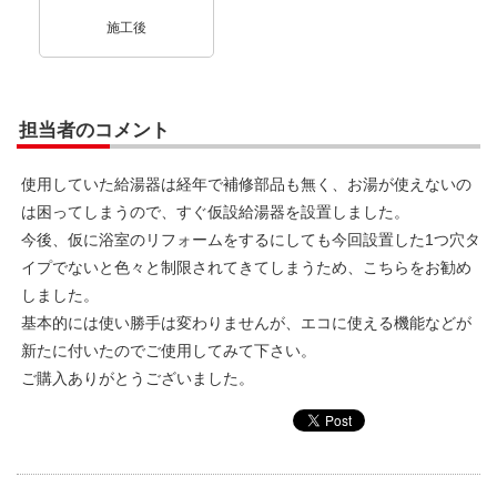
施工後
担当者のコメント
使用していた給湯器は経年で補修部品も無く、お湯が使えないの
は困ってしまうので、すぐ仮設給湯器を設置しました。
今後、仮に浴室のリフォームをするにしても今回設置した1つ穴タ
イプでないと色々と制限されてきてしまうため、こちらをお勧め
しました。
基本的には使い勝手は変わりませんが、エコに使える機能などが
新たに付いたのでご使用してみて下さい。
ご購入ありがとうございました。