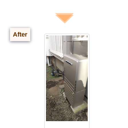
After