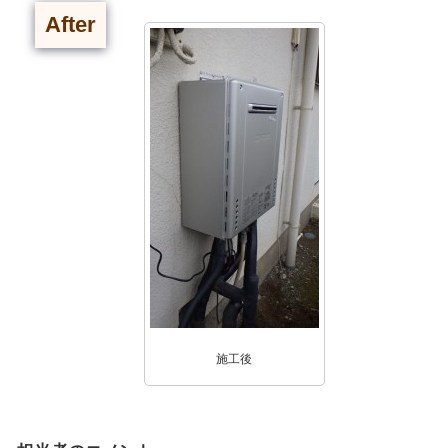
After
施工後