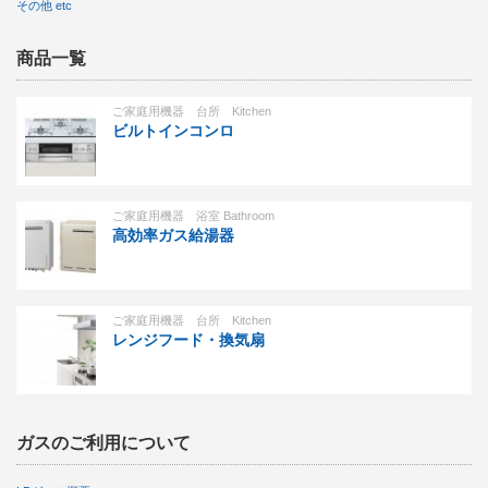
その他 etc
商品一覧
ご家庭用機器 台所 Kitchen
ビルトインコンロ
ご家庭用機器 浴室 Bathroom
高効率ガス給湯器
ご家庭用機器 台所 Kitchen
レンジフード・換気扇
ガスのご利用について