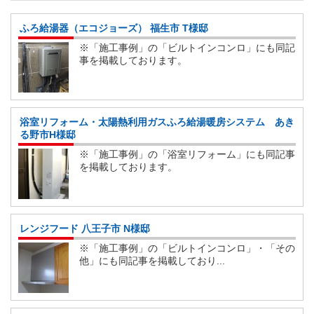
ふろ給湯器（エコジョーズ） 福生市 T様邸
※「施工事例」の「ビルトインコンロ」にも同記
事を掲載しております。
浴室リフォーム・太陽熱利用ガスふろ給湯暖房システム あき
る野市H様邸
※「施工事例」の「浴室リフォーム」にも同記事
を掲載しております。
レンジフード 八王子市 N様邸
※「施工事例」の「ビルトインコンロ」・「その
他」にも同記事を掲載しており...