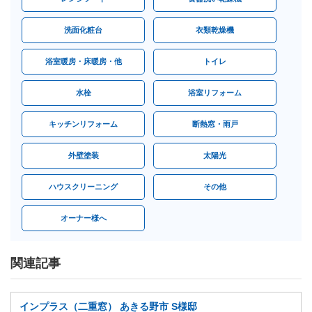
洗面化粧台
衣類乾燥機
浴室暖房・床暖房・他
トイレ
水栓
浴室リフォーム
キッチンリフォーム
断熱窓・雨戸
外壁塗装
太陽光
ハウスクリーニング
その他
オーナー様へ
関連記事
インプラス（二重窓） あきる野市 S様邸