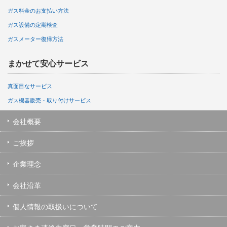
ガス料金のお支払い方法
ガス設備の定期検査
ガスメーター復帰方法
まかせて安心サービス
真面目なサービス
ガス機器販売・取り付けサービス
会社概要
ご挨拶
企業理念
会社沿革
個人情報の取扱いについて