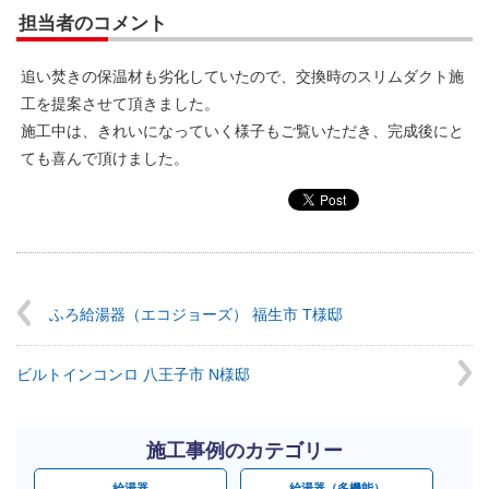
担当者のコメント
追い焚きの保温材も劣化していたので、交換時のスリムダクト施
工を提案させて頂きました。
施工中は、きれいになっていく様子もご覧いただき、完成後にと
ても喜んで頂けました。
ふろ給湯器（エコジョーズ） 福生市 T様邸
ビルトインコンロ 八王子市 N様邸
施工事例のカテゴリー
給湯器
給湯器（多機能）