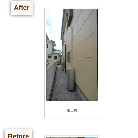
After
施工後
Before