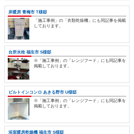
床暖房 青梅市 T様邸
「施工事例」の「衣類乾燥機」にも同記事を掲載
しております。
台所水栓 福生市 S様邸
※「施工事例」の「レンジフード」にも同記事を
掲載しております。
ビルトインコンロ あきる野市 U様邸
※「施工事例」の「レンジフード」にも同記事を
掲載しております。
浴室暖房乾燥機 福生市 S様邸