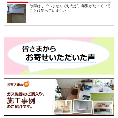
故障はしていませんでしたが、年数がたっている
ことは知っていました...