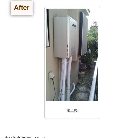
After
施工後