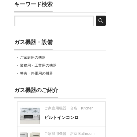
キーワード検索
ガス機器・設備
ご家庭用の機器
業務用・工業用の機器
災害・停電用の機器
ガス機器のご紹介
ご家庭用機器 台所 Kitchen
ビルトインコンロ
ご家庭用機器 浴室 Bathroom