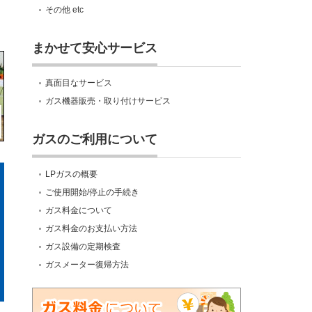
その他 etc
まかせて安心サービス
真面目なサービス
ガス機器販売・取り付けサービス
ガスのご利用について
LPガスの概要
ご使用開始/停止の手続き
ガス料金について
ガス料金のお支払い方法
ガス設備の定期検査
ガスメーター復帰方法