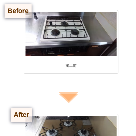
Before
施工前
After