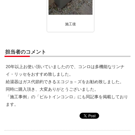
施工後
担当者のコメント
20年以上お使い頂いていましたので、コンロは多機能なリンナ
イ・リッセをおすすめ致しました。
給湯器はガス代節約できるエコジョ－ズをお勧め致しました。
同時に購入頂き、大変ありがとうございました。
「施工事例」の「ビルトインコンロ」にも同記事を掲載しており
ます。