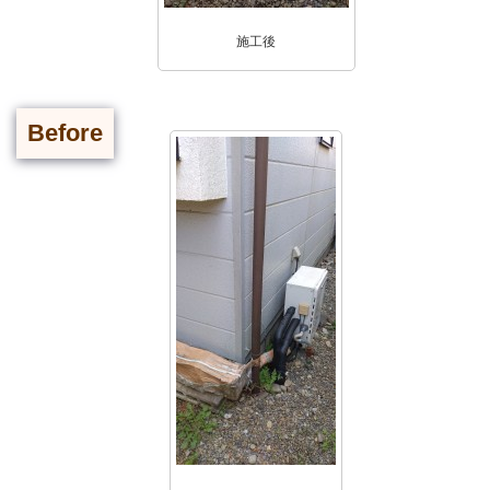
施工後
Before