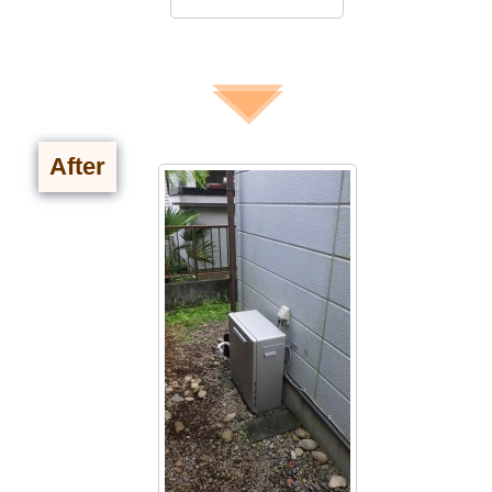
After