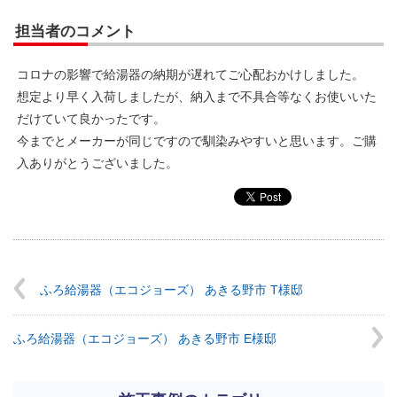
担当者のコメント
コロナの影響で給湯器の納期が遅れてご心配おかけしました。
想定より早く入荷しましたが、納入まで不具合等なくお使いいた
だけていて良かったです。
今までとメーカーが同じですので馴染みやすいと思います。ご購
入ありがとうございました。
ふろ給湯器（エコジョーズ） あきる野市 T様邸
ふろ給湯器（エコジョーズ） あきる野市 E様邸