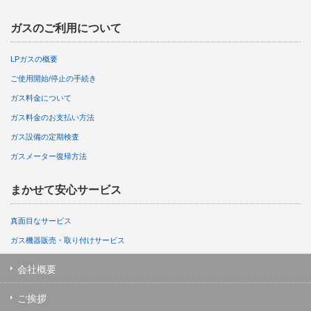
ガスのご利用について
LPガスの概要
ご使用開始/停止の手続き
ガス料金について
ガス料金のお支払い方法
ガス設備の定期検査
ガスメーター復帰方法
まかせて安心サービス
真面目なサービス
ガス機器販売・取り付けサービス
会社概要
ご挨拶