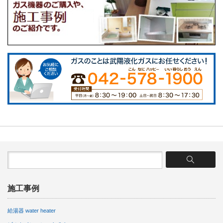
施工事例
給湯器 water heater