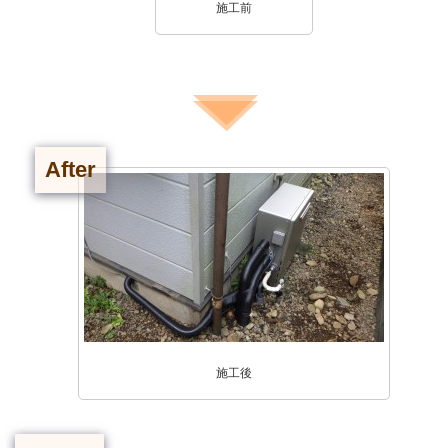
施工前
After
施工後