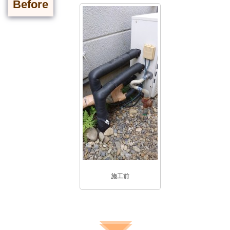
Before
施工前