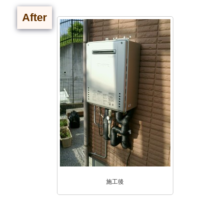
After
施工後