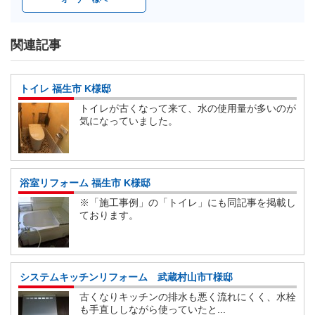
関連記事
トイレ 福生市 K様邸
トイレが古くなって来て、水の使用量が多いのが
気になっていました。
浴室リフォーム 福生市 K様邸
※「施工事例」の「トイレ」にも同記事を掲載し
ております。
システムキッチンリフォーム 武蔵村山市T様邸
古くなりキッチンの排水も悪く流れにくく、水栓
も手直ししながら使っていたと...