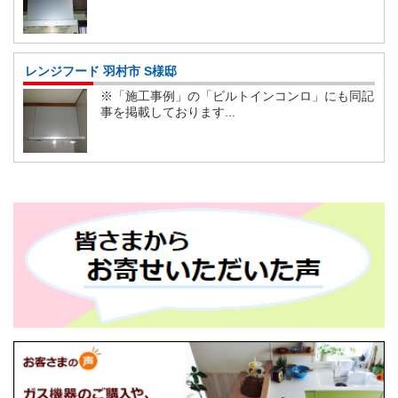
レンジフード 羽村市 S様邸
※「施工事例」の「ビルトインコンロ」にも同記
事を掲載しております...