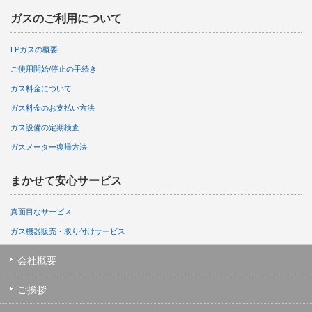
ガスのご利用について
LPガスの概要
ご使用開始/停止の手続き
ガス料金について
ガス料金のお支払い方法
ガス設備の定期検査
ガスメーター復帰方法
まかせて安心サービス
真面目なサービス
ガス機器販売・取り付けサービス
会社概要
ご挨拶