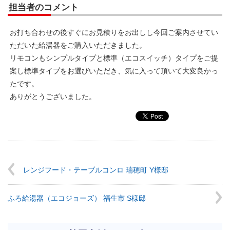
担当者のコメント
お打ち合わせの後すぐにお見積りをお出しし今回ご案内させてい
ただいた給湯器をご購入いただきました。
リモコンもシンプルタイプと標準（エコスイッチ）タイプをご提
案し標準タイプをお選びいただき、気に入って頂いて大変良かっ
たです。
ありがとうございました。
レンジフード・テーブルコンロ 瑞穂町 Y様邸
ふろ給湯器（エコジョーズ） 福生市 S様邸