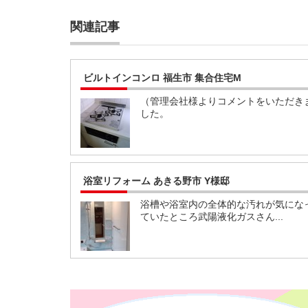
関連記事
ビルトインコンロ 福生市 集合住宅M
（管理会社様よりコメントをいただき
した。
浴室リフォーム あきる野市 Y様邸
浴槽や浴室内の全体的な汚れが気にな
ていたところ武陽液化ガスさん...