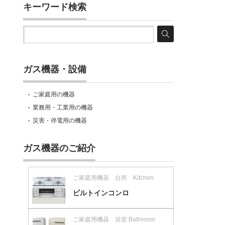
キーワード検索
ガス機器・設備
ご家庭用の機器
業務用・工業用の機器
災害・停電用の機器
ガス機器のご紹介
ご家庭用機器 台所 Kitchen
ビルトインコンロ
ご家庭用機器 浴室 Bathroom