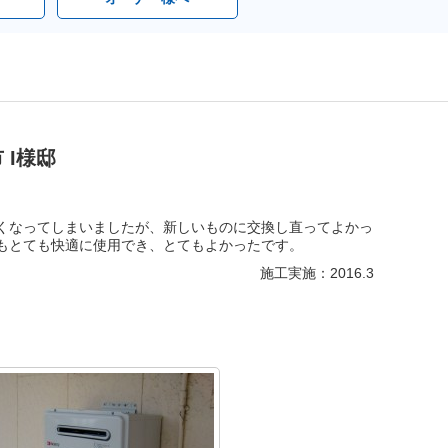
I様邸
くなってしまいましたが、新しいものに交換し直ってよかっ
もとても快適に使用でき、とてもよかったです。
施工実施：2016.3