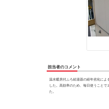
担当者のコメント
温水暖房付ふろ給湯器の経年劣化によ
した。高効率のため、毎日使うことで
た。