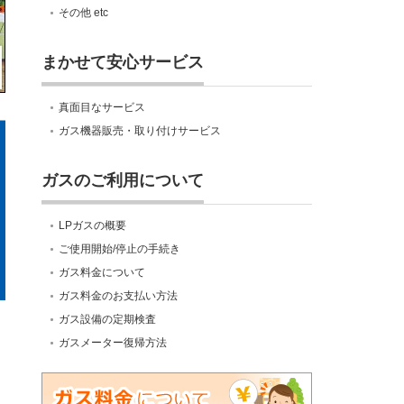
その他 etc
まかせて安心サービス
真面目なサービス
ガス機器販売・取り付けサービス
ガスのご利用について
LPガスの概要
ご使用開始/停止の手続き
ガス料金について
ガス料金のお支払い方法
ガス設備の定期検査
ガスメーター復帰方法