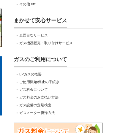
その他 etc
まかせて安心サービス
真面目なサービス
ガス機器販売・取り付けサービス
ガスのご利用について
LPガスの概要
ご使用開始/停止の手続き
ガス料金について
ガス料金のお支払い方法
ガス設備の定期検査
ガスメーター復帰方法