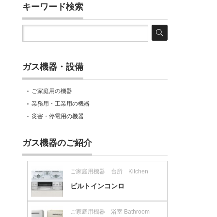
キーワード検索
ガス機器・設備
ご家庭用の機器
業務用・工業用の機器
災害・停電用の機器
ガス機器のご紹介
ご家庭用機器 台所 Kitchen
ビルトインコンロ
ご家庭用機器 浴室 Bathroom