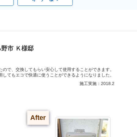
野市 Ｋ様邸
たので、交換してもらい安心して使用することができます。
用してもエコで快適に使うことができるようになりました。
施工実施：2018.2
After