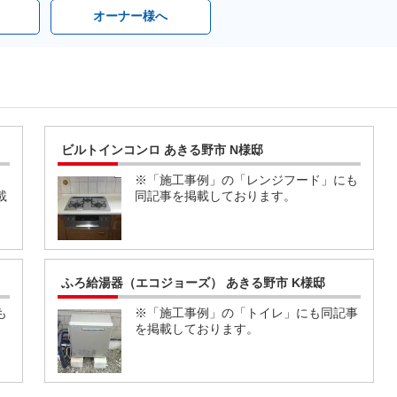
オーナー様へ
ビルトインコンロ あきる野市 N様邸
※「施工事例」の「レンジフード」にも
載
同記事を掲載しております。
ふろ給湯器（エコジョーズ） あきる野市 K様邸
も
※「施工事例」の「トイレ」にも同記事
を掲載しております。