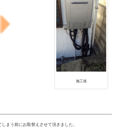
施工後
てしまう前にお取替えさせて頂きました。