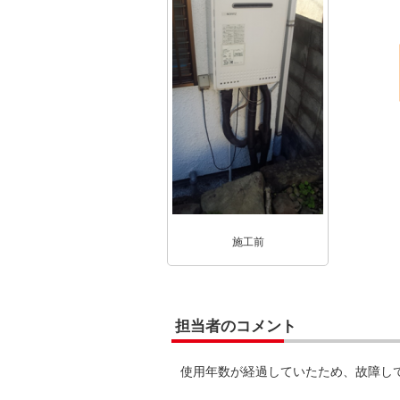
施工前
担当者のコメント
使用年数が経過していたため、故障し