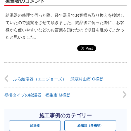
担当者のコメント
給湯器の修理で伺った際、経年器具でお客様も取り換えを検討し
ていたので提案をさせて頂きました。納品後に伺った際に、お客
様から使いやすいなどのお言葉を頂けたので取替を進めてよかっ
たと思いました。
ふろ給湯器（エコジョーズ） 武蔵村山市 O様邸
壁掛タイプの給湯器 福生市 M様邸
施工事例のカテゴリー
給湯器
給湯器（多機能）