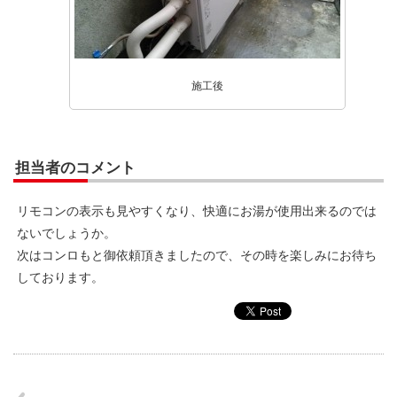
施工後
担当者のコメント
リモコンの表示も見やすくなり、快適にお湯が使用出来るのでは
ないでしょうか。
次はコンロもと御依頼頂きましたので、その時を楽しみにお待ち
しております。