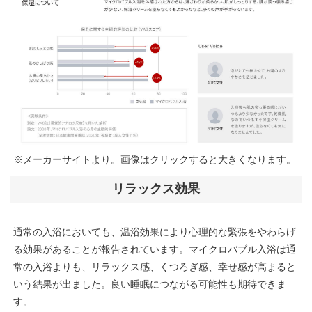
※メーカーサイトより。画像はクリックすると大きくなります。
リラックス効果
通常の入浴においても、温浴効果により心理的な緊張をやわらげ
る効果があることが報告されています。マイクロバブル入浴は通
常の入浴よりも、リラックス感、くつろぎ感、幸せ感が高まると
いう結果が出ました。良い睡眠につながる可能性も期待できま
す。