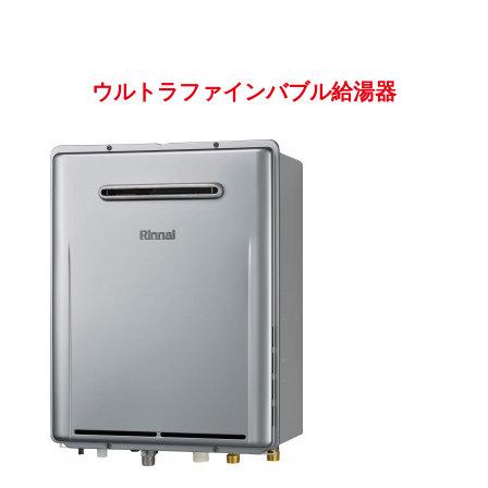
ウルトラファインバブル給湯器