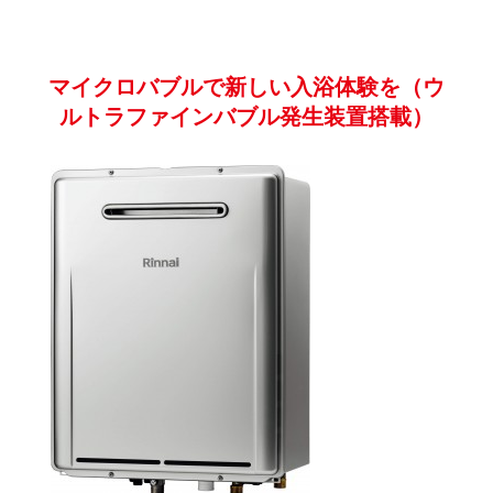
マイクロバブルで新しい入浴体験を（ウ
ルトラファインバブル発生装置搭載）