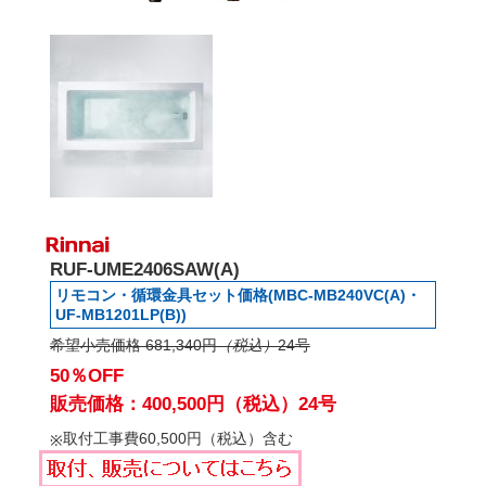
RUF-UME2406SAW(A)
リモコン・循環金具セット価格(MBC-MB240VC(A)・
UF-MB1201LP(B))
希望小売価格 681,340円
（税込）
24号
50％OFF
販売価格：400,500円（税込）24号
取付工事費60,500円（税込）含む