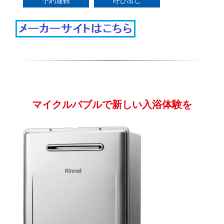
予約運転
呼び出し
マイクルバブルで新しい入浴体験を