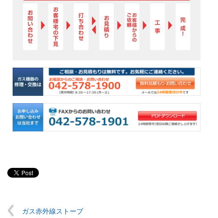
ガス赤外線ストーブ