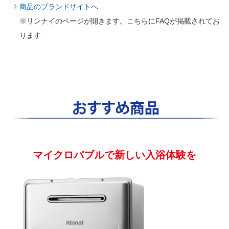
商品のブランドサイトへ
※リンナイのページが開きます。こちらにFAQが掲載されてお
ります
マイクロバブルで新しい入浴体験を