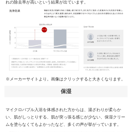
れの除去率が高いという結果が出ています。
※メーカーサイトより。画像はクリックすると大きくなります。
保湿
マイクロバブル入浴を体感された方からは、湯ざわりが柔らか
い、肌がしっとりする、肌が突っ張る感じが少ない、保湿クリー
ムを塗らなくてもよかったなど、多くの声が挙がっています。