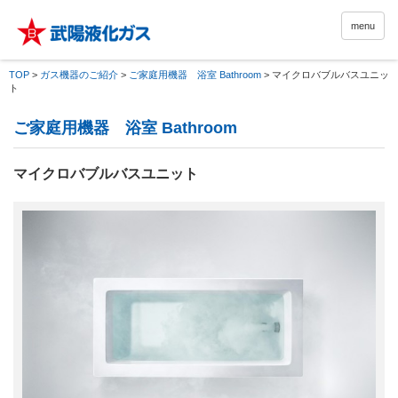
menu
TOP
>
ガス機器のご紹介
>
ご家庭用機器 浴室 Bathroom
>
マイクロバブルバスユニッ
ト
ご家庭用機器 浴室 Bathroom
マイクロバブルバスユニット