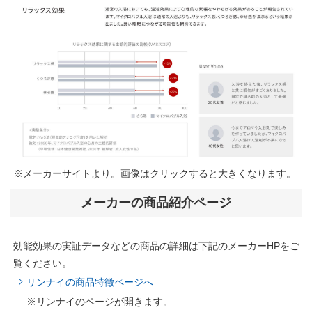
※メーカーサイトより。画像はクリックすると大きくなります。
メーカーの商品紹介ページ
効能効果の実証データなどの商品の詳細は下記のメーカーHPをご
覧ください。
リンナイの商品特徴ページへ
※リンナイのページが開きます。