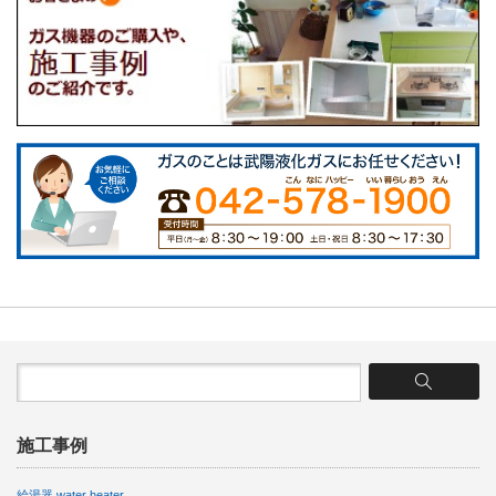
施工事例
給湯器 water heater