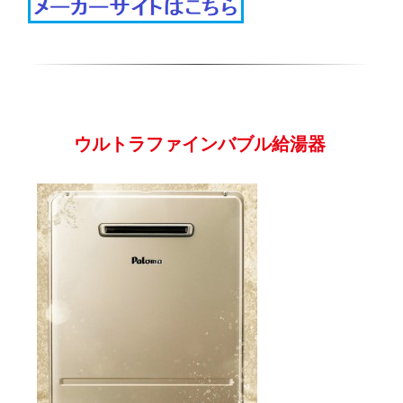
ウルトラファインバブル給湯器