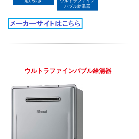
追い炊き
ウルトラファイン
バブル給湯器
ウルトラファインバブル給湯器