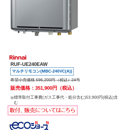
RUF-UE240EAW
マルチリモコン(MBC-240VC(A))
希望小売価格 596,200円
（税込）
24号
販売価格：351,900円（税込）
標準取付工事費(ガス工事代・処分含む)53,900円(税込)含
む