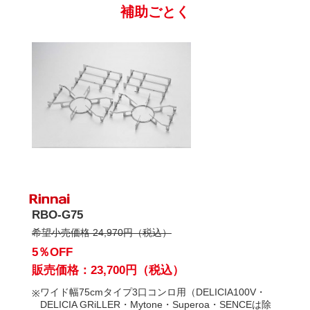
補助ごとく
RBO-G75
希望小売価格 24,970円（税込）
5％OFF
販売価格：23,700円（税込）
ワイド幅75cmタイプ3口コンロ用（DELICIA100V・
DELICIA GRiLLER・Mytone・Superoa・SENCEは除