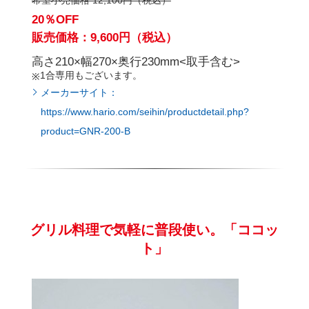
希望小売価格 12,100円（税込）
20％OFF
販売価格：9,600円（税込）
高さ210×幅270×奥行230mm<取手含む>
1合専用もございます。
メーカーサイト：
https://www.hario.com/seihin/productdetail.php?
product=GNR-200-B
グリル料理で気軽に普段使い。「ココッ
ト」