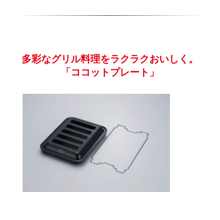
多彩なグリル料理をラクラクおいしく。
「ココットプレート」