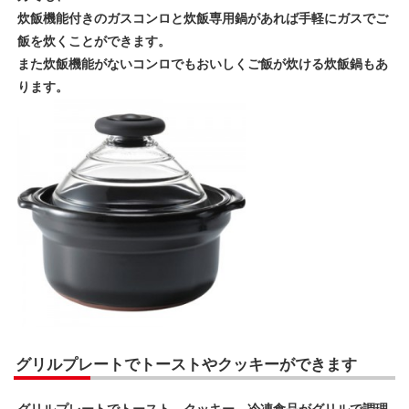
炊飯機能付きのガスコンロと炊飯専用鍋があれば手軽にガスでご
飯を炊くことができます。
また炊飯機能がないコンロでもおいしくご飯が炊ける炊飯鍋もあ
ります。
グリルプレートでトーストやクッキーができます