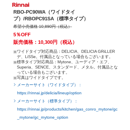
RBO-PC90WA（ワイドタイ
プ）/RBOPC91SA（標準タイプ）
希望小売価格 10,890円（税込）
5％OFF
販売価格：10,300円（税込）
ワイドタイプ対応商品：DELICIA、DELICIA GRiLLER
デ、LiSSe。付属品となっている場合もございます。
標準タイプ対応商品：Mytone、ユーディア・エフ、
Superia、SENCE、スタンダード、メタル。付属品とな
っている場合もございます。
写真はワイドタイプです。
メーカーサイト（ワイドタイプ）：
https://rinnai.jp/delicia/lineup/option
メーカーサイト（標準タイプ）：
https://rinnai.jp/products/kitchen/gas_conro_mytone/gc
_mytone/gc_mytone_option