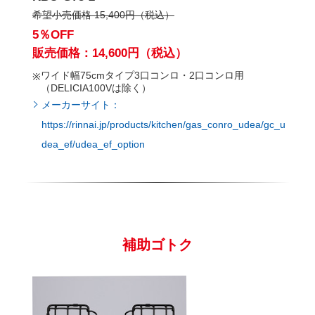
希望小売価格 15,400円（税込）
5％OFF
販売価格：14,600円（税込）
ワイド幅75cmタイプ3口コンロ・2口コンロ用
（DELICIA100Vは除く）
メーカーサイト：
https://rinnai.jp/products/kitchen/gas_conro_udea/gc_u
dea_ef/udea_ef_option
補助ゴトク