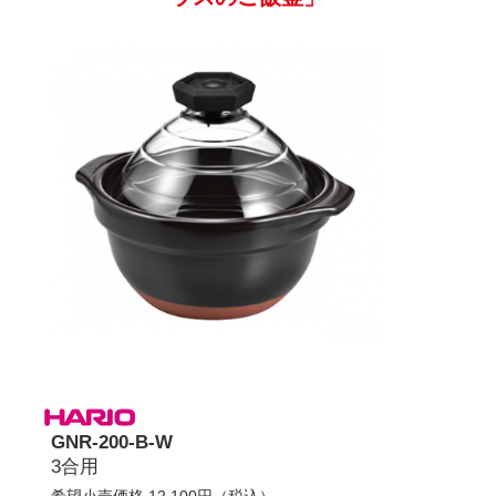
GNR-200-B-W
3合用