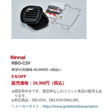
RBO-C2V
希望小売価格 20,350円（税込）
5％OFF
販売価格：19,300円（税込）
固定枠付きです。固定枠なしのココット単品の販売もあ
ります。
対応商品：DELICIA、DELICIA GRiLLER。
メーカーサイト：https://rinnai.jp/delicia/lineup/option