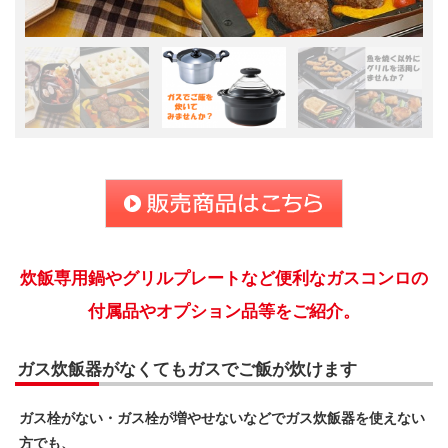
炊飯専用鍋やグリルプレートなど便利なガスコンロの
付属品やオプション品等をご紹介。
ガス炊飯器がなくてもガスでご飯が炊けます
ガス栓がない・ガス栓が増やせないなどでガス炊飯器を使えない
方でも、