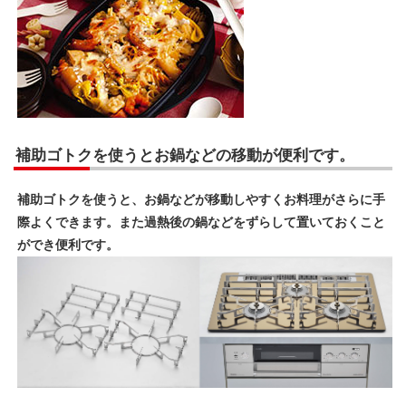
補助ゴトクを使うとお鍋などの移動が便利です。
補助ゴトクを使うと、お鍋などが移動しやすくお料理がさらに手
際よくできます。また過熱後の鍋などをずらして置いておくこと
ができ便利です。