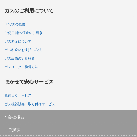
ガスのご利用について
LPガスの概要
ご使用開始/停止の手続き
ガス料金について
ガス料金のお支払い方法
ガス設備の定期検査
ガスメーター復帰方法
まかせて安心サービス
真面目なサービス
ガス機器販売・取り付けサービス
会社概要
ご挨拶