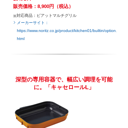
販売価格：8,900円（税込）
対応商品：ピアットマルチグリル
メーカーサイト：
https://www.noritz.co.jp/product/kitchen01/builtin/option.
html
深型の専用容器で、幅広い調理を可能
に。「キャセロールL」