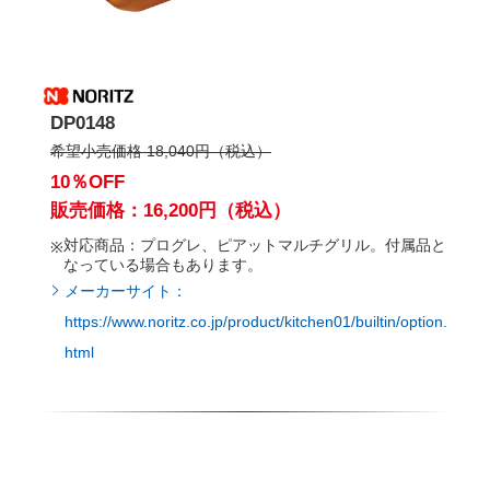
DP0148
希望小売価格 18,040円（税込）
10％OFF
販売価格：16,200円（税込）
対応商品：プログレ、ピアットマルチグリル。付属品と
なっている場合もあります。
メーカーサイト：
https://www.noritz.co.jp/product/kitchen01/builtin/option.
html