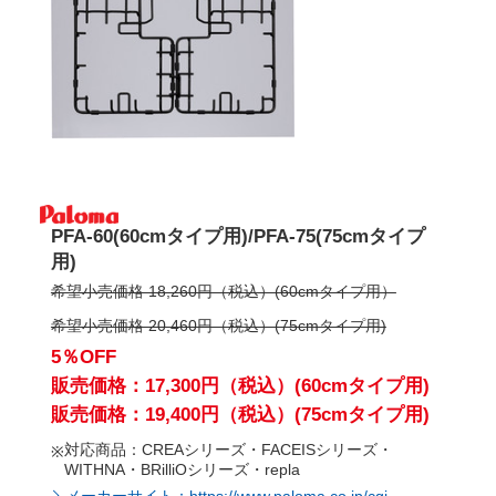
PFA-60(60cmタイプ用)/PFA-75(75cmタイプ
用)
希望小売価格 18,260円（税込）(60cmタイプ用）
希望小売価格 20,460円（税込）(75cmタイプ用)
5％OFF
販売価格：17,300円（税込）(60cmタイプ用)
販売価格：19,400円（税込）(75cmタイプ用)
対応商品：CREAシリーズ・FACEISシリーズ・
WITHNA・BRilliOシリーズ・repla