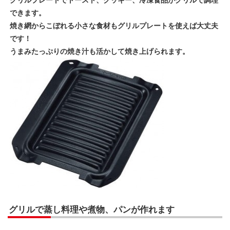
グリルプレートでトースト、クッキー、冷凍食品がグリルで調理
できます。
焼き網からこぼれる小さな食材もグリルプレートを使えば大丈夫
です！
うまみたっぷりの焼き汁も活かして焼き上げられます。
グリルで蒸し料理や煮物、パンが作れます