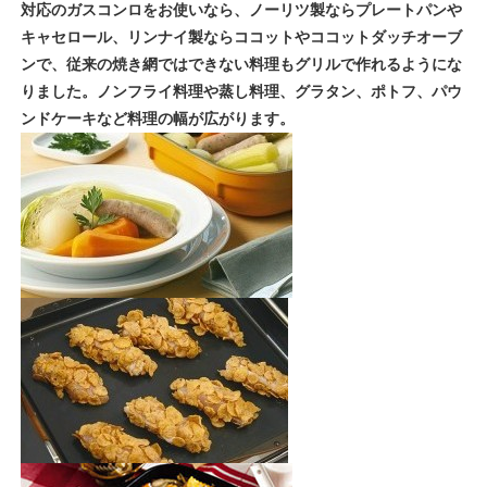
対応のガスコンロをお使いなら、ノーリツ製ならプレートパンや
キャセロール、リンナイ製ならココットやココットダッチオーブ
ンで、従来の焼き網ではできない料理もグリルで作れるようにな
りました。ノンフライ料理や蒸し料理、グラタン、ポトフ、パウ
ンドケーキなど料理の幅が広がります。