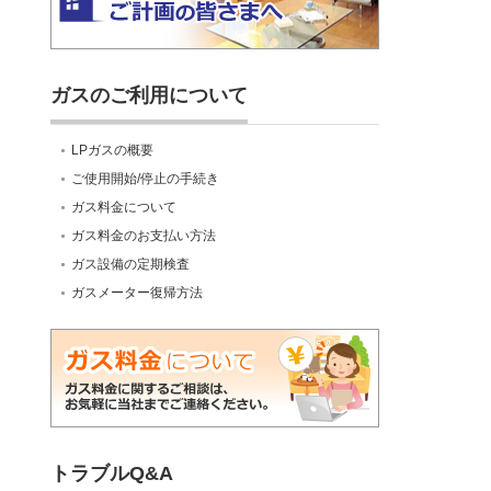
ガスのご利用について
LPガスの概要
ご使用開始/停止の手続き
ガス料金について
ガス料金のお支払い方法
ガス設備の定期検査
ガスメーター復帰方法
トラブルQ&A