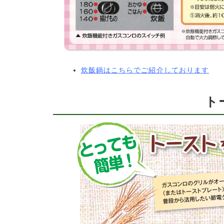
炊飯鍋はこちらでご紹介しております
ト