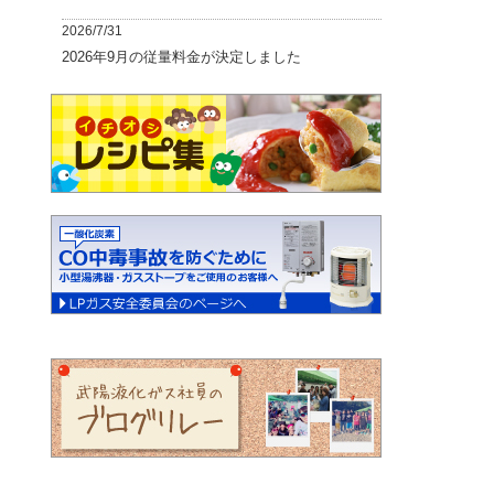
2026/7/31
2026年9月の従量料金が決定しました