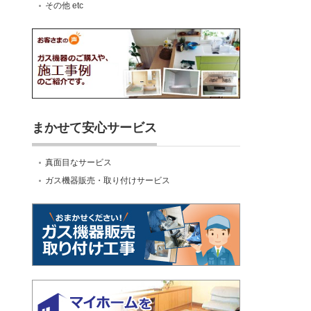
その他 etc
まかせて安心サービス
真面目なサービス
ガス機器販売・取り付けサービス