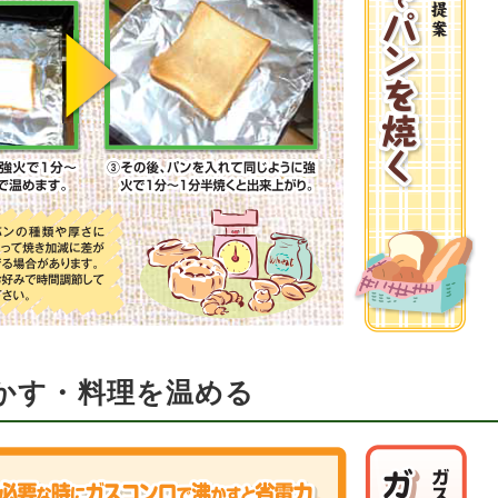
かす・料理を温める