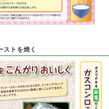
ーストを焼く