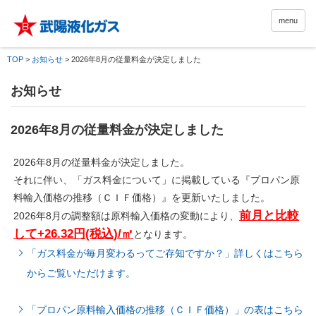
menu
TOP
>
お知らせ
>
2026年8月の従量料金が決定しました
お知らせ
2026年8月の従量料金が決定しました
2026年8月の従量料金が決定しました。
それに伴い、「ガス料金について」に掲載している『プロパン原
料輸入価格の推移（ＣＩＦ価格）』を更新いたしました。
前月と比較
2026年8月の調整額は原料輸入価格の変動により、
して+26.32円(税込)/㎥
となります。
「ガス料金が毎月変わるってご存知ですか？」詳しくはこちら
からご覧いただけます。
「プロパン原料輸入価格の推移（ＣＩＦ価格）」の表はこちら