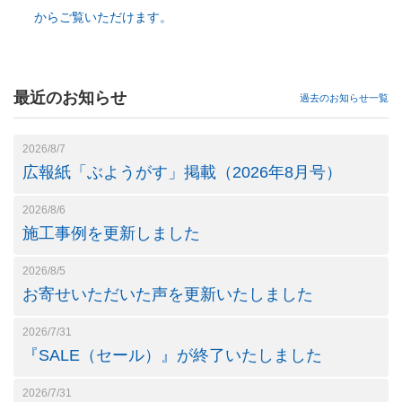
からご覧いただけます。
最近のお知らせ
過去のお知らせ一覧
2026/8/7
広報紙「ぶようがす」掲載（2026年8月号）
2026/8/6
施工事例を更新しました
2026/8/5
お寄せいただいた声を更新いたしました
2026/7/31
『SALE（セール）』が終了いたしました
2026/7/31