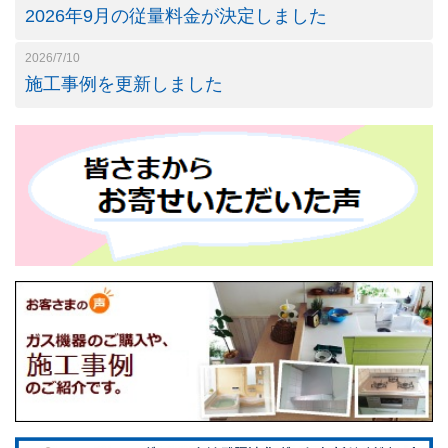
2026年9月の従量料金が決定しました
2026/7/10
施工事例を更新しました