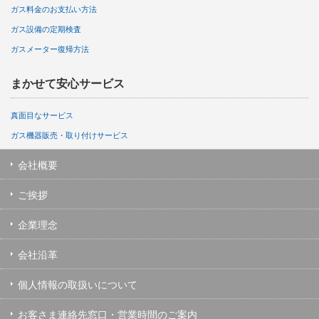
ガス料金のお支払い方法
ガス設備の定期検査
ガスメーター復帰方法
まかせて安心サービス
真面目なサービス
ガス機器販売・取り付けサービス
会社概要
ご挨拶
企業理念
会社沿革
個人情報の取扱いについて
お客さま連絡先窓口・営業時間のご案内