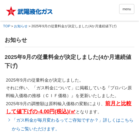
menu
TOP
>
お知らせ
>
2025年9月の従量料金が決定しました(4か月連続値下げ)
お知らせ
2025年9月の従量料金が決定しました(4か月連続値
下げ)
2025年9月の従量料金が決定しました。
それに伴い、「ガス料金について」に掲載している『プロパン原
料輸入価格の推移（ＣＩＦ価格）』を更新いたしました。
前月と比較
2025年9月の調整額は原料輸入価格の変動により、
して値下げの-4.00円(税込)/㎥
となります。
「ガス料金が毎月変わるってご存知ですか？」詳しくはこちら
からご覧いただけます。