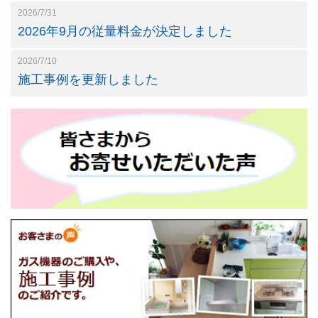
2026/7/31
2026年9月の従量料金が決定しました
2026/7/10
施工事例を更新しました