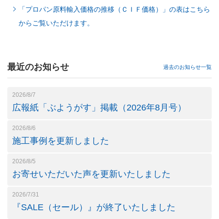
「プロパン原料輸入価格の推移（ＣＩＦ価格）」の表はこちら
からご覧いただけます。
最近のお知らせ
過去のお知らせ一覧
2026/8/7
広報紙「ぶようがす」掲載（2026年8月号）
2026/8/6
施工事例を更新しました
2026/8/5
お寄せいただいた声を更新いたしました
2026/7/31
『SALE（セール）』が終了いたしました