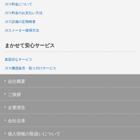
ガス料金について
ガス料金のお支払い方法
ガス設備の定期検査
ガスメーター復帰方法
まかせて安心サービス
真面目なサービス
ガス機器販売・取り付けサービス
会社概要
ご挨拶
企業理念
会社沿革
個人情報の取扱いについて