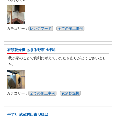
カテゴリー：
レンジフード
全ての施工事例
衣類乾燥機 あきる野市 H様邸
我が家のことで真剣に考えていただきありがとうございまし
た。
カテゴリー：
全ての施工事例
衣類乾燥機
手すり 武蔵村山市 U様邸