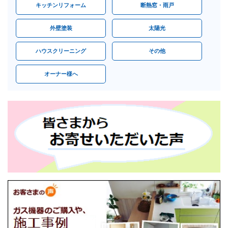
キッチンリフォーム
断熱窓・雨戸
外壁塗装
太陽光
ハウスクリーニング
その他
オーナー様へ