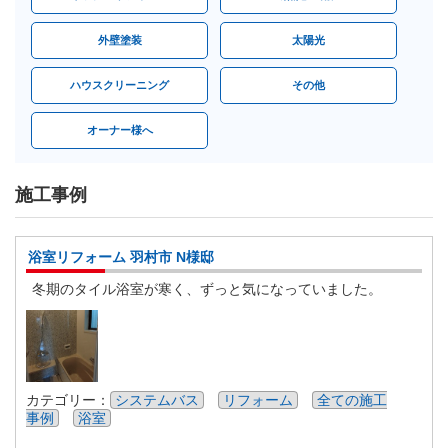
外壁塗装
太陽光
ハウスクリーニング
その他
オーナー様へ
施工事例
浴室リフォーム 羽村市 N様邸
冬期のタイル浴室が寒く、ずっと気になっていました。
カテゴリー：
システムバス
リフォーム
全ての施工
事例
浴室