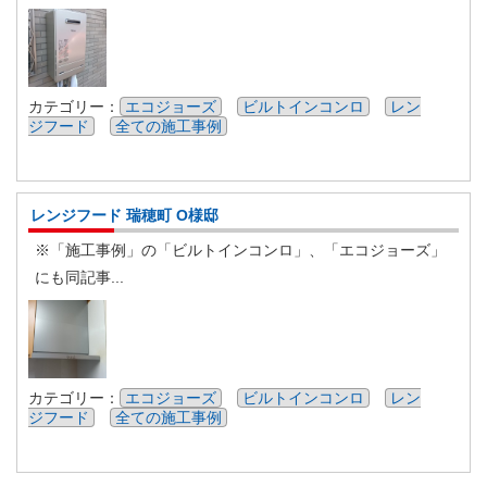
カテゴリー：
エコジョーズ
ビルトインコンロ
レン
ジフード
全ての施工事例
レンジフード 瑞穂町 O様邸
※「施工事例」の「ビルトインコンロ」、「エコジョーズ」
にも同記事...
カテゴリー：
エコジョーズ
ビルトインコンロ
レン
ジフード
全ての施工事例