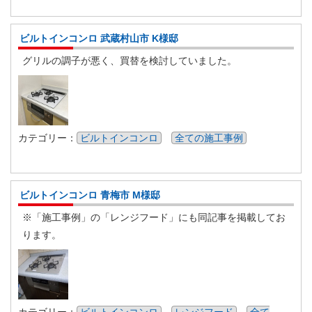
ビルトインコンロ 武蔵村山市 K様邸
グリルの調子が悪く、買替を検討していました。
カテゴリー：
ビルトインコンロ
全ての施工事例
ビルトインコンロ 青梅市 M様邸
※「施工事例」の「レンジフード」にも同記事を掲載してお
ります。
カテゴリー：
ビルトインコンロ
レンジフード
全て