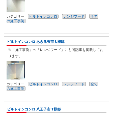
カテゴリー：
ビルトインコンロ
レンジフード
全て
の施工事例
ビルトインコンロ あきる野市 U様邸
※「施工事例」の「レンジフード」にも同記事を掲載してお
ります。
カテゴリー：
ビルトインコンロ
レンジフード
全て
の施工事例
ビルトインコンロ 八王子市 T様邸