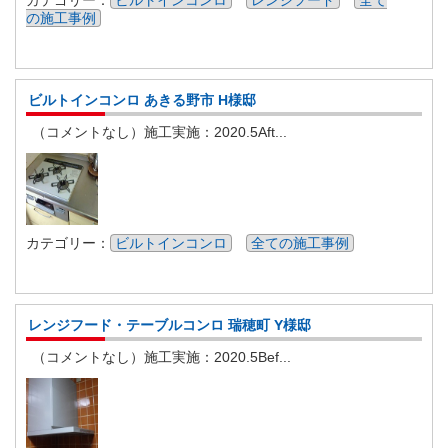
の施工事例
ビルトインコンロ あきる野市 H様邸
（コメントなし）施工実施：2020.5Aft...
カテゴリー：
ビルトインコンロ
全ての施工事例
レンジフード・テーブルコンロ 瑞穂町 Y様邸
（コメントなし）施工実施：2020.5Bef...