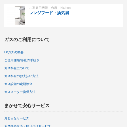
ご家庭用機器 台所 Kitchen
レンジフード・換気扇
ガスのご利用について
LPガスの概要
ご使用開始/停止の手続き
ガス料金について
ガス料金のお支払い方法
ガス設備の定期検査
ガスメーター復帰方法
まかせて安心サービス
真面目なサービス
ガス機器販売・取り付けサービス