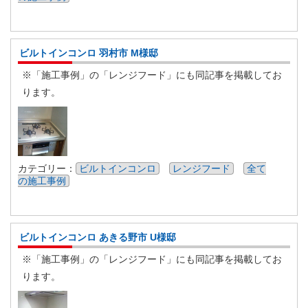
ビルトインコンロ 羽村市 M様邸
※「施工事例」の「レンジフード」にも同記事を掲載してお
ります。
カテゴリー：
ビルトインコンロ
レンジフード
全て
の施工事例
ビルトインコンロ あきる野市 U様邸
※「施工事例」の「レンジフード」にも同記事を掲載してお
ります。