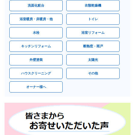
洗面化粧台
衣類乾燥機
浴室暖房・床暖房・他
トイレ
水栓
浴室リフォーム
キッチンリフォーム
断熱窓・雨戸
外壁塗装
太陽光
ハウスクリーニング
その他
オーナー様へ