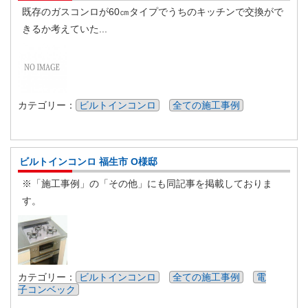
既存のガスコンロが60㎝タイプでうちのキッチンで交換がで
きるか考えていた...
カテゴリー：
ビルトインコンロ
全ての施工事例
ビルトインコンロ 福生市 O様邸
※「施工事例」の「その他」にも同記事を掲載しておりま
す。
カテゴリー：
ビルトインコンロ
全ての施工事例
電
子コンベック