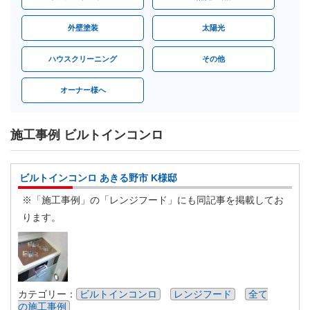
外壁塗装
太陽光
ハウスクリーニング
その他
オーナー様へ
施工事例 ビルトインコンロ
ビルトインコンロ あきる野市 K様邸
※「施工事例」の「レンジフード」にも同記事を掲載してお
ります。
カテゴリー：
ビルトインコンロ
レンジフード
全て
の施工事例