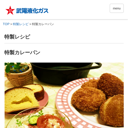
menu
TOP
>
特製レシピ
>
特製カレーパン
特製レシピ
特製カレーパン