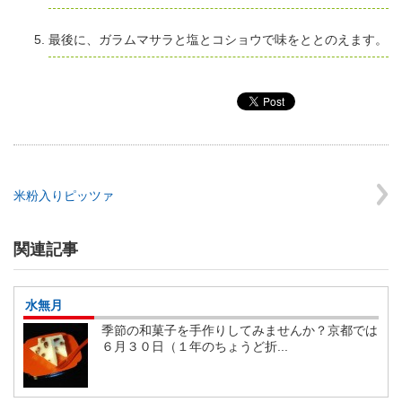
最後に、ガラムマサラと塩とコショウで味をととのえます。
米粉入りピッツァ
関連記事
水無月
季節の和菓子を手作りしてみませんか？京都では
６月３０日（１年のちょうど折...