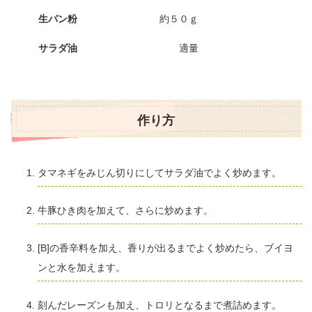
生パン粉
約５０ｇ
サラダ油
適量
作り方
タマネギをみじん切りにしてサラダ油でよく炒めます。
牛豚ひき肉を加えて、さらに炒めます。
[B]の香辛料を加え、香りが出るまでよく炒めたら、ブイヨ
ンと水を加えます。
刻んだレーズンも加え、トロリとなるまで煮詰めます。