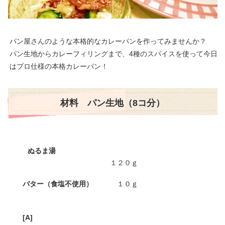
パン屋さんのような本格的なカレーパンを作ってみませんか？
パン生地からカレーフィリングまで、4種のスパイスを使って今日
はプロ仕様の本格カレーパン！
材料 パン生地（8コ分）
ぬるま湯
１２０ｇ
バター（食塩不使用）
１０ｇ
[A]