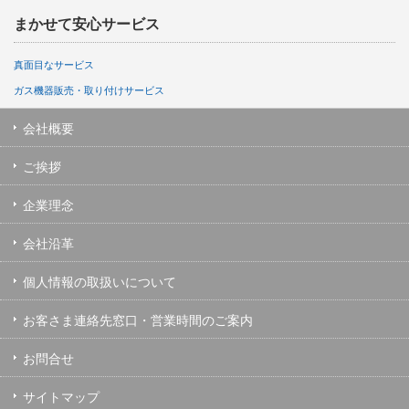
まかせて安心サービス
真面目なサービス
ガス機器販売・取り付けサービス
会社概要
ご挨拶
企業理念
会社沿革
個人情報の取扱いについて
お客さま連絡先窓口・営業時間のご案内
お問合せ
サイトマップ