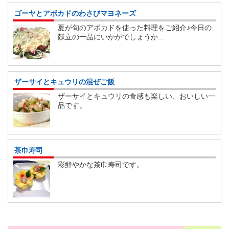
ゴーヤとアボカドのわさびマヨネーズ
夏が旬のアボカドを使った料理をご紹介♪今日の
献立の一品にいかがでしょうか...
ザーサイとキュウリの混ぜご飯
ザーサイとキュウリの食感も楽しい、おいしい一
品です。
茶巾寿司
彩鮮やかな茶巾寿司です。