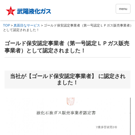
menu
TOP
>
真面目なサービス
>
ゴールド保安認定事業者（第一号認定ＬＰガス販売事業者）
として認定されました！
ゴールド保安認定事業者（第一号認定ＬＰガス販売
事業者）として認定されました！
当社が【ゴールド保安認定事業者】 に認定され
ました！