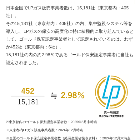
日本全国でLPガス販売事業者数は、15,181社（東京都内：405
社）。
その15,181社（東京都内：405社）の内、集中監視システム等を
導入し、LPガスの保安の高度化に特に積極的に取り組んでいると
して、ゴールド保安認定事業者として認定されているのは、わず
か452社（東京都内：6社）。
15,181社の内の約2.98％であるゴールド保安認定事業者に当社も
認定されました。
※東京都内のゴールド保安認定事業者数：2025年5月末時点
※東京都内LPガス販売事業者数：2024年12月時点
※全国のゴールド保安認定事業者数（経済産業省発表資料）：2024年12月末時点