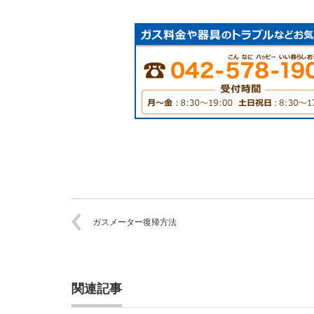
ガスメーター復帰方法
関連記事