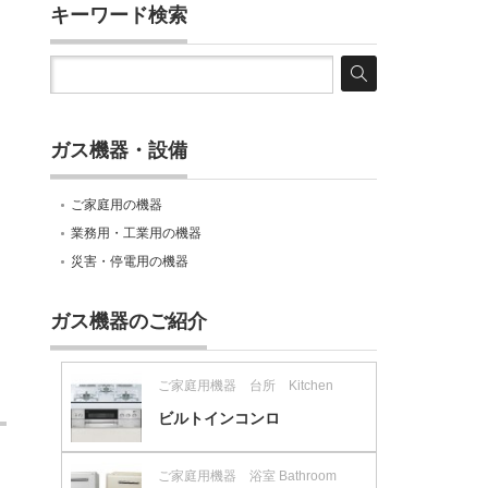
キーワード検索
ガス機器・設備
ご家庭用の機器
業務用・工業用の機器
災害・停電用の機器
ガス機器のご紹介
ご家庭用機器 台所 Kitchen
ビルトインコンロ
ご家庭用機器 浴室 Bathroom