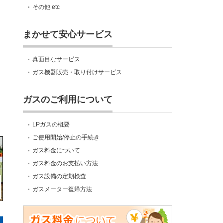
その他 etc
まかせて安心サービス
真面目なサービス
ガス機器販売・取り付けサービス
ガスのご利用について
LPガスの概要
ご使用開始/停止の手続き
ガス料金について
ガス料金のお支払い方法
ガス設備の定期検査
ガスメーター復帰方法