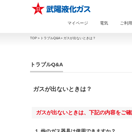
マイページ
電気
ご利
TOP
>
トラブルQ&A
>
ガスが出ないときは？
トラブルQ&A
ガスが出ないときは？
ガスが出ないときは、下記の内容をご確
１.他のガス器具は使用できますか？