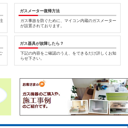
ガスメーター復帰方法
注
ガス事故を防ぐために、マイコン内蔵のガスメーター
が設置されております。
ガス器具が故障したら？
ご
下記の内容をご確認のうえ、をできるだけ詳しくお知
らせ下さい。