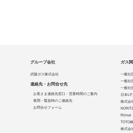
グループ会社
ガス関
武陽ガス株式会社
一般社
一般社
連絡先・お問合せ先
一般社
お客さま連絡先窓口・営業時間のご案内
日本L
夜間・緊急時のご連絡先
株式会
お問合せフォーム
NORI
Rinn
TOTO
株式会社