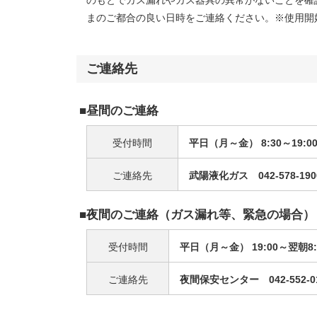
のもとでガス漏れやガス器具の異常がないことを確
まのご都合の良い日時をご連絡ください。※使用開
ご連絡先
■昼間のご連絡
受付時間
平日（月～金） 8:30～19:0
ご連絡先
武陽液化ガス 042-578-
■夜間のご連絡（ガス漏れ等、緊急の場合）
受付時間
平日（月～金） 19:00～翌朝8:
ご連絡先
夜間保安センター 042-552-0