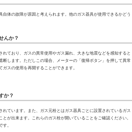
具自体の故障が原因と考えられます。他のガス器具が使用できるかどう
せんか？
されており、ガスの異常使用やガス漏れ、大きな地震などを感知すると
遮断します。ただしこの場合、メーターの「復帰ボタン」を押して異常
てガスの使用を再開することができます。
すか？
されています。また、ガス元栓とはガス器具ごとに設置されているガス
ことが出来ます。これらのガス栓が開いていることをご確認ください。
です。