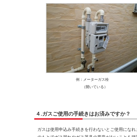
例：メーターガス栓
（開いている）
４.ガスご使用の手続きはお済みですか？
ガスは使用申込み手続きを行わないとご使用になれ