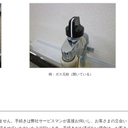
例：ガス元栓（開いている）
ません。手続きは弊社サービスマンが直接お伺いし、お客さまの立会い