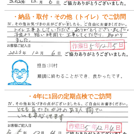
・納品・取付・その他（トイレ）でご訪問
・4年に1回の定期点検でご訪問