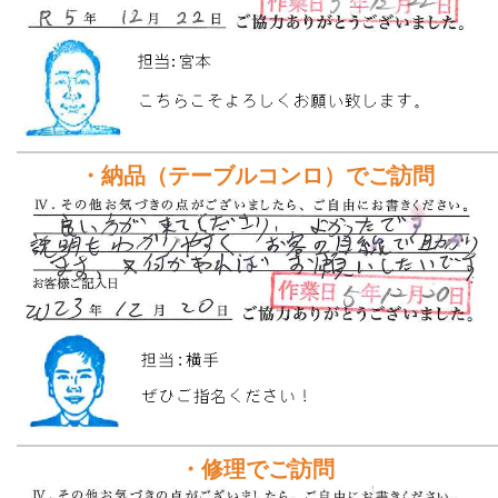
・納品（テーブルコンロ）でご訪問
・修理でご訪問