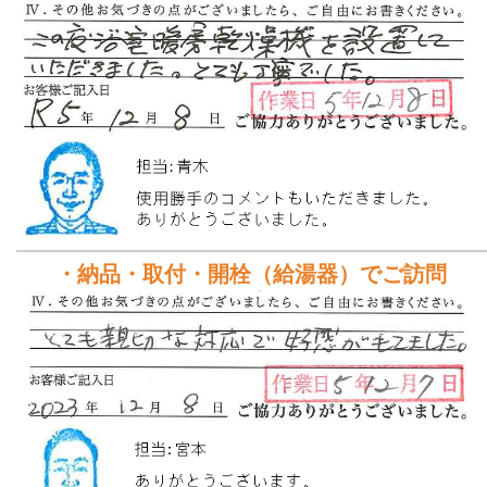
・納品・取付・開栓（給湯器）でご訪問