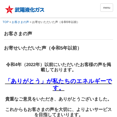
menu
TOP
>
お客さまの声
>
お寄せいただいた声（令和5年以前）
お客さまの声
お寄せいただいた声（令和5年以前）
令和4年（2022年）以前にいただいたお客様の声を掲
載しております。
「ありがとう」が私たちのエネルギーで
す。
貴重なご意見をいただき、ありがとうございました。
これからもお客さまの声を大切に、よりよいサービス
を目指してまいります。