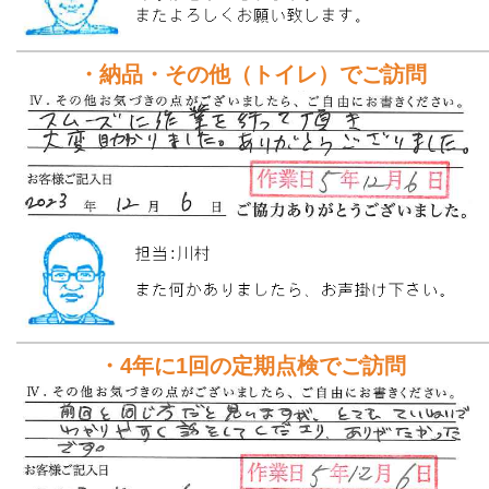
・納品・その他（トイレ）でご訪問
・4年に1回の定期点検でご訪問