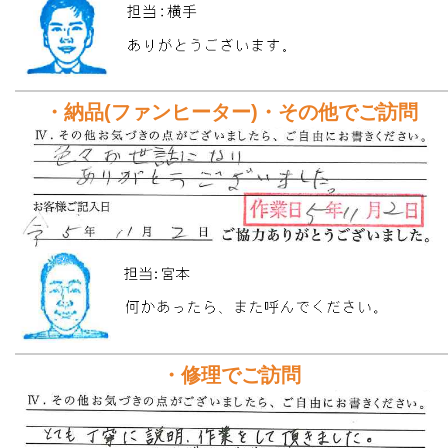
・納品(ファンヒーター)・その他でご訪問
・修理でご訪問