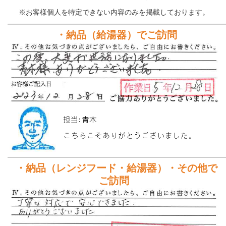
※お客様個人を特定できない内容のみを掲載しております。
・納品（給湯器）でご訪問
・納品（レンジフード・給湯器）・その他で
ご訪問