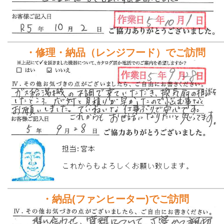
・修理・納品（レンジフード）でご訪問
・納品(ファンヒーター)でご訪問