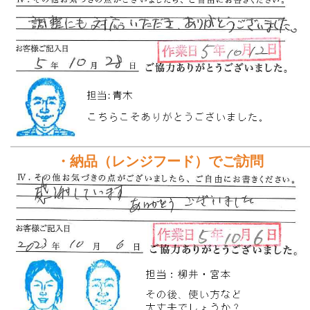
・納品（レンジフード）でご訪問