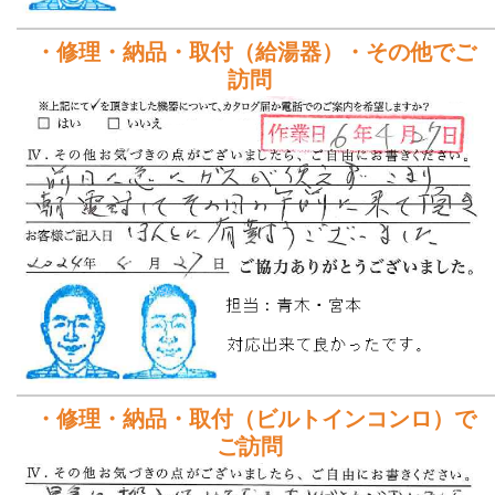
・修理・納品・取付（給湯器）・その他でご
訪問
・修理・納品・取付（ビルトインコンロ）で
ご訪問