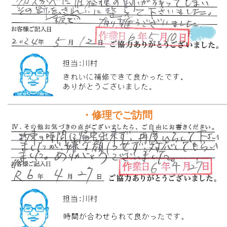
・修理でご訪問