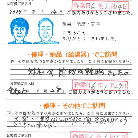
・修理・納品（給湯器）でご訪問
・修理・その他でご訪問