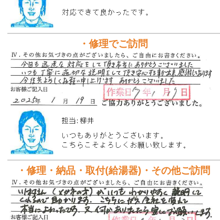
・修理でご訪問
・修理・納品・取付(給湯器)・その他ご訪問