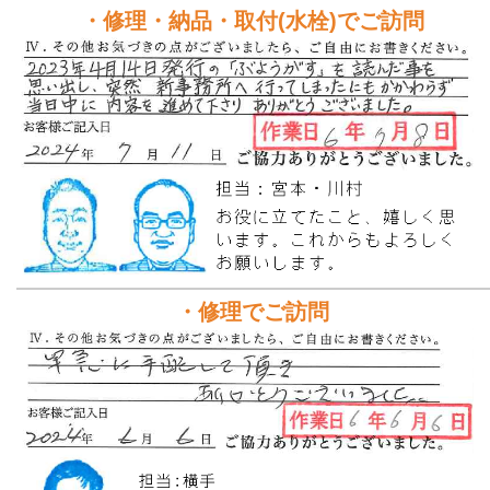
・修理・納品・取付(水栓)でご訪問
・修理でご訪問