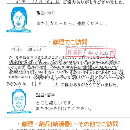
・修理でご訪問
・修理・納品(給湯器)・その他でご訪問