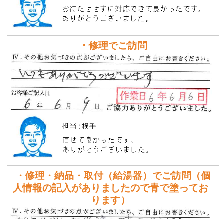
・修理でご訪問
・修理・納品・取付（給湯器）でご訪問（個
人情報の記入がありましたので青で塗ってお
ります）