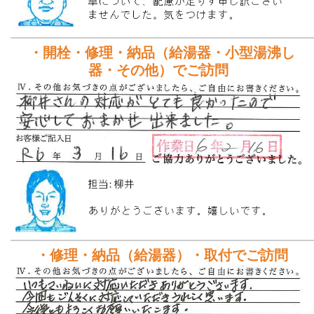
・開栓・修理・納品（給湯器・小型湯沸し
器・その他）でご訪問
・修理・納品（給湯器）・取付でご訪問