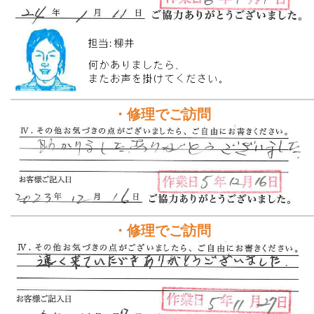
・修理でご訪問
・修理でご訪問