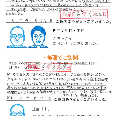
・修理でご訪問