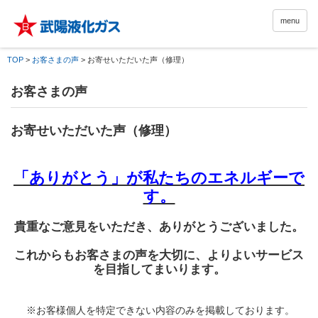
menu
TOP
>
お客さまの声
>
お寄せいただいた声（修理）
お客さまの声
お寄せいただいた声（修理）
「ありがとう」が私たちのエネルギーで
す。
貴重なご意見をいただき、ありがとうございました。
これからもお客さまの声を大切に、よりよいサービス
を目指してまいります。
※お客様個人を特定できない内容のみを掲載しております。