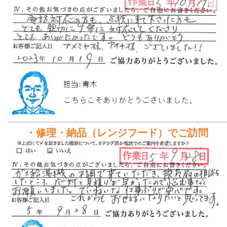
・修理・納品（レンジフード）でご訪問