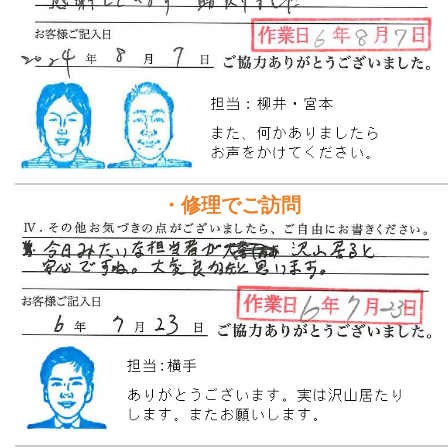
・修理でご訪問