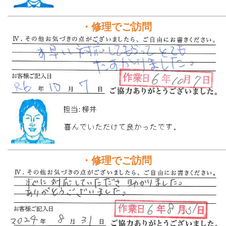
・修理でご訪問
・修理でご訪問