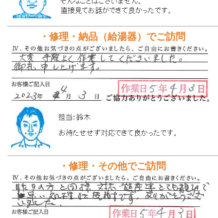
・修理・納品（給湯器）でご訪問
・修理・その他でご訪問