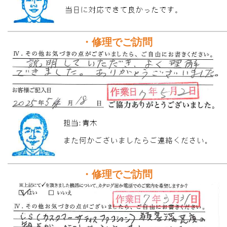
・修理でご訪問
・修理でご訪問