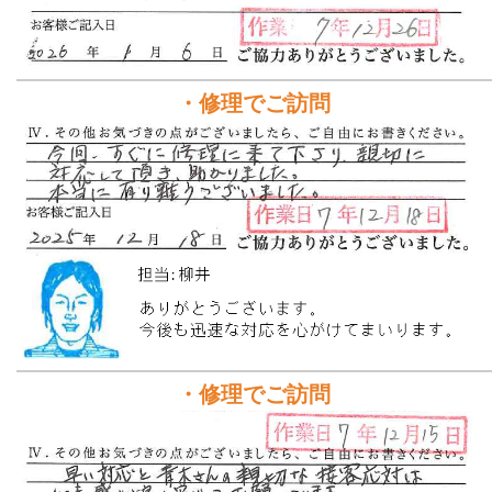
・修理でご訪問
・修理でご訪問