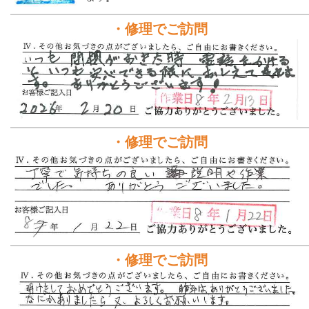
・修理でご訪問
・修理でご訪問
・修理でご訪問