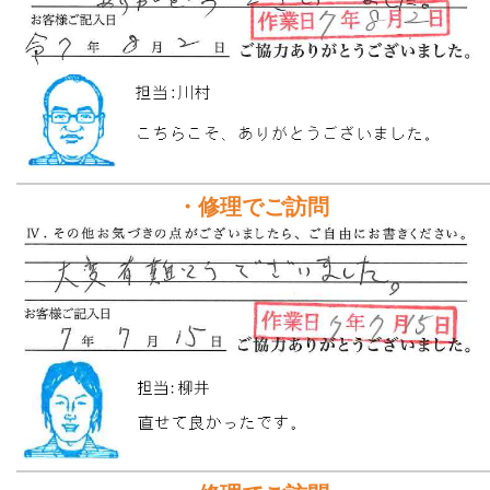
・修理でご訪問