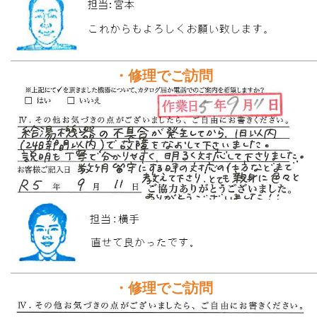
・修理でご訪問
・修理でご訪問