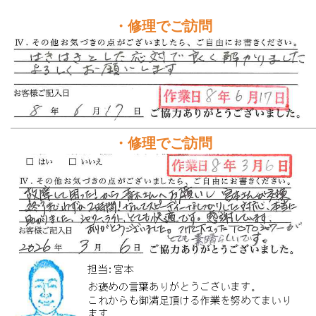
・修理でご訪問
・修理でご訪問