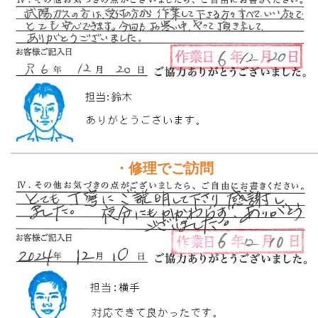
・修理でご訪問