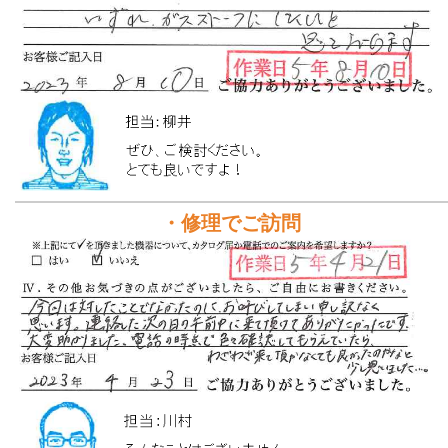
・修理でご訪問