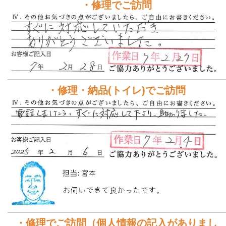
・修理でご訪問
・修理・納品(トイレ)でご訪問
・修理でご訪問（個人情報の記入がありまし