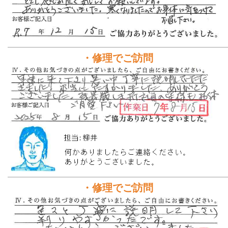
・修理でご訪問
・修理でご訪問