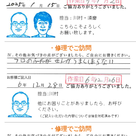
・修理でご訪問
・修理でご訪問