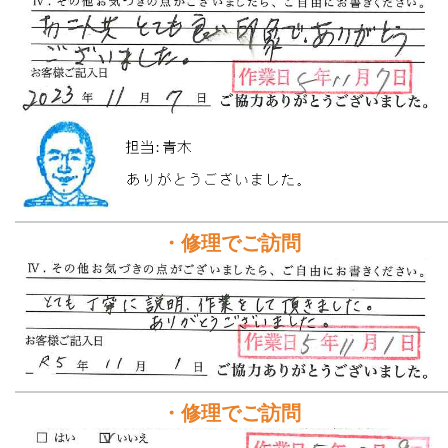
・修理でご訪問
・修理でご訪問