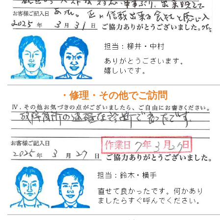
・修理・その他でご訪問