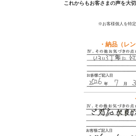
これからもお客さまの声を大切
※お客様個人を特
・納品（レン