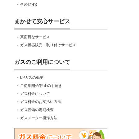
その他 etc
まかせて安心サービス
真面目なサービス
ガス機器販売・取り付けサービス
ガスのご利用について
LPガスの概要
ご使用開始/停止の手続き
ガス料金について
ガス料金のお支払い方法
ガス設備の定期検査
ガスメーター復帰方法