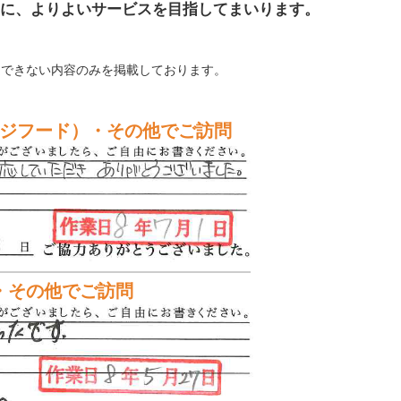
に、よりよいサービスを目指してまいります。
定できない内容のみを掲載しております。
ジフード）・その他でご訪問
・その他でご訪問