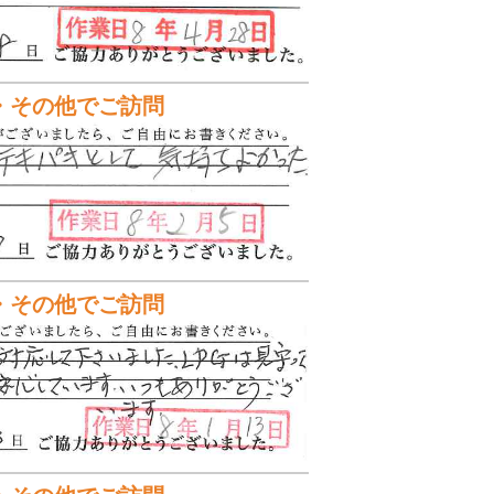
・その他でご訪問
・その他でご訪問