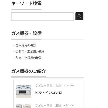
キーワード検索
ガス機器・設備
ご家庭用の機器
業務用・工業用の機器
災害・停電用の機器
ガス機器のご紹介
ご家庭用機器 台所 Kitchen
ビルトインコンロ
ご家庭用機器 浴室 Bathroom