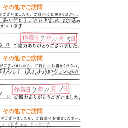
・その他でご訪問
・その他でご訪問
・その他でご訪問