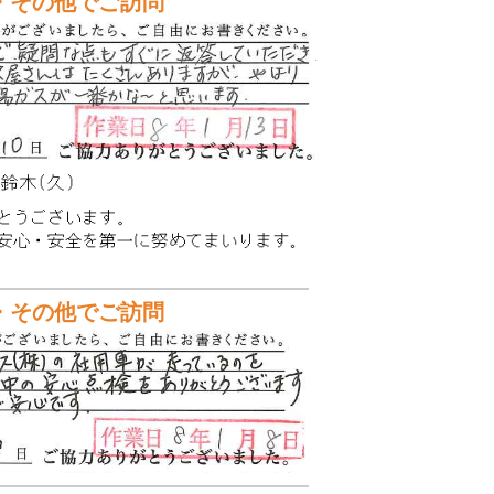
・その他でご訪問
・その他でご訪問