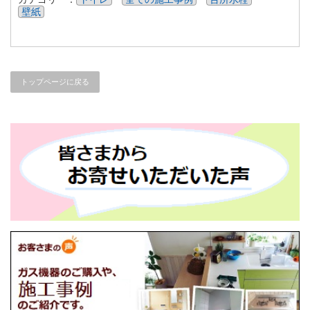
壁紙
トップページに戻る