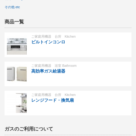
その他 etc
商品一覧
ご家庭用機器 台所 Kitchen
ビルトインコンロ
ご家庭用機器 浴室 Bathroom
高効率ガス給湯器
ご家庭用機器 台所 Kitchen
レンジフード・換気扇
ガスのご利用について