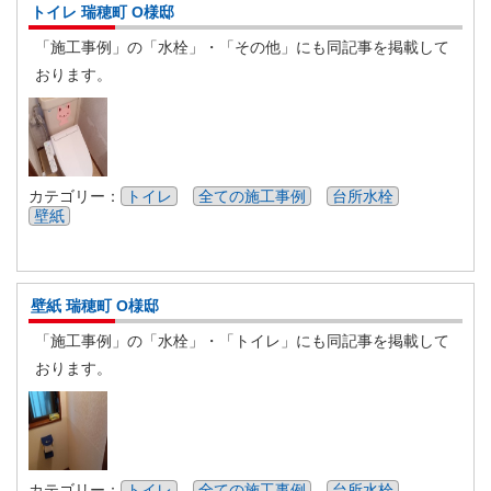
トイレ 瑞穂町 O様邸
「施工事例」の「水栓」・「その他」にも同記事を掲載して
おります。
カテゴリー：
トイレ
全ての施工事例
台所水栓
壁紙
壁紙 瑞穂町 O様邸
「施工事例」の「水栓」・「トイレ」にも同記事を掲載して
おります。
カテゴリー：
トイレ
全ての施工事例
台所水栓