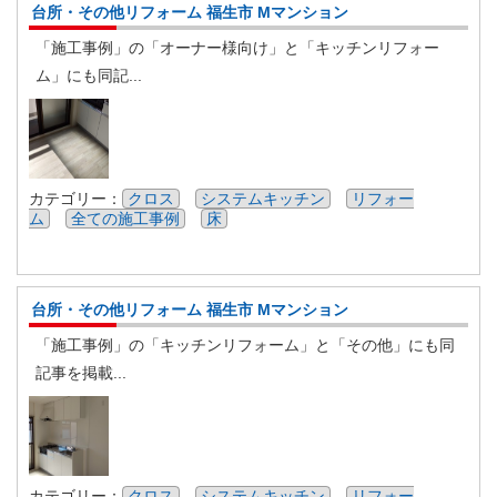
台所・その他リフォーム 福生市 Mマンション
「施工事例」の「オーナー様向け」と「キッチンリフォー
ム」にも同記...
カテゴリー：
クロス
システムキッチン
リフォー
ム
全ての施工事例
床
台所・その他リフォーム 福生市 Mマンション
「施工事例」の「キッチンリフォーム」と「その他」にも同
記事を掲載...
カテゴリー：
クロス
システムキッチン
リフォー