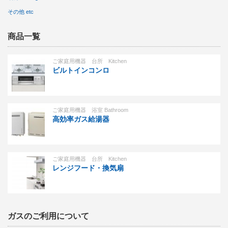
その他 etc
商品一覧
ご家庭用機器 台所 Kitchen
ビルトインコンロ
ご家庭用機器 浴室 Bathroom
高効率ガス給湯器
ご家庭用機器 台所 Kitchen
レンジフード・換気扇
ガスのご利用について