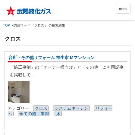
menu
TOP
>
関連ワード 『クロス』 の検索結果
クロス
台所・その他リフォーム 福生市 Mマンション
「施工事例」の「オーナー様向け」と「その他」にも同記事
を掲載して...
カテゴリー：
クロス
システムキッチン
リフォー
ム
全ての施工事例
床