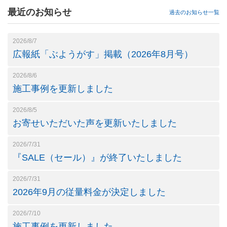
最近のお知らせ
過去のお知らせ一覧
2026/8/7
広報紙「ぶようがす」掲載（2026年8月号）
2026/8/6
施工事例を更新しました
2026/8/5
お寄せいただいた声を更新いたしました
2026/7/31
『SALE（セール）』が終了いたしました
2026/7/31
2026年9月の従量料金が決定しました
2026/7/10
施工事例を更新しました