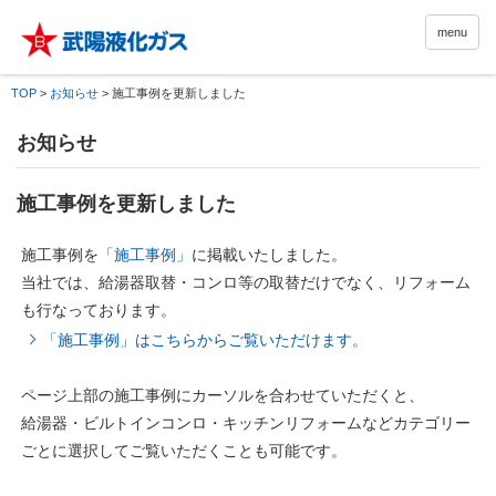
menu
TOP
>
お知らせ
>
施工事例を更新しました
お知らせ
施工事例を更新しました
施工事例を
「施工事例」
に掲載いたしました。
当社では、給湯器取替・コンロ等の取替だけでなく、リフォーム
も行なっております。
「施工事例」はこちらからご覧いただけます。
ページ上部の施工事例にカーソルを合わせていただくと、
給湯器・ビルトインコンロ・キッチンリフォームなどカテゴリー
ごとに選択してご覧いただくことも可能です。