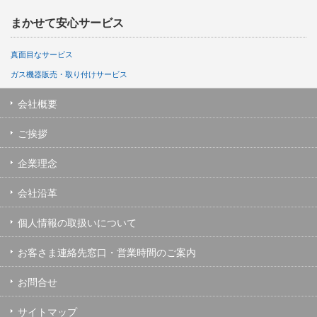
まかせて安心サービス
真面目なサービス
ガス機器販売・取り付けサービス
会社概要
ご挨拶
企業理念
会社沿革
個人情報の取扱いについて
お客さま連絡先窓口・営業時間のご案内
お問合せ
サイトマップ