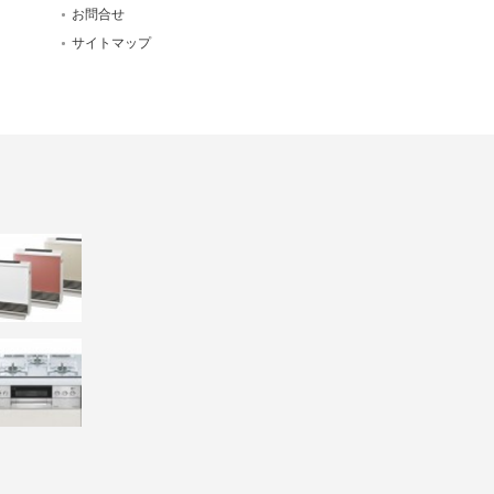
お問合せ
サイトマップ