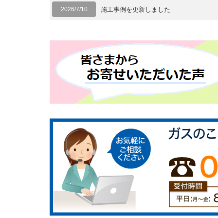
2026/7/10
施工事例を更新しました