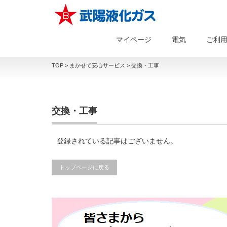
マイページ
電気
ご利
TOP
>
まかせて安心サービス
>
交換・工事
交換・工事
登録されている記事はございません。
トップページに戻る