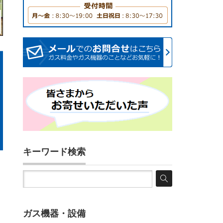
キーワード検索
ガス機器・設備