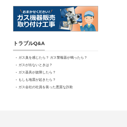
トラブルQ&A
ガス臭を感じたら？ ガス警報器が鳴ったら？
ガスが出ないときは？
ガス器具が故障したら？
もしも地震が起きたら？
ガス会社の社員を装った悪質な詐欺