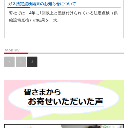
ガス法定点検結果のお知らせについて
弊社では、4年に1回以上と義務付けられている法定点検（供
給設備点検）の結果を、大...
PAGE NAVI
«
1
2