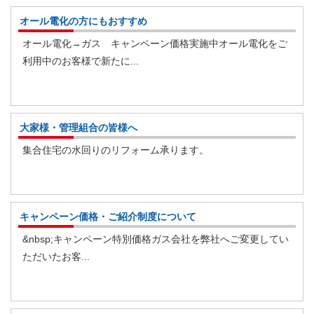
オール電化の方にもおすすめ
オール電化→ガス キャンペーン価格実施中オール電化をご
利用中のお客様で新たに...
大家様・管理組合の皆様へ
集合住宅の水回りのリフォーム承ります。
キャンペーン価格・ご紹介制度について
&nbsp;キャンペーン特別価格ガス会社を弊社へご変更してい
ただいたお客...