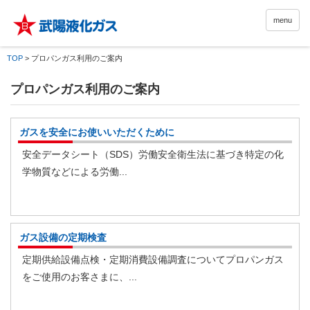
menu
TOP
>
プロパンガス利用のご案内
プロパンガス利用のご案内
ガスを安全にお使いいただくために
安全データシート（SDS）労働安全衛生法に基づき特定の化
学物質などによる労働...
ガス設備の定期検査
定期供給設備点検・定期消費設備調査についてプロパンガス
をご使用のお客さまに、...