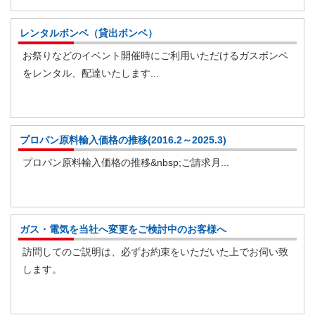
レンタルボンベ（貸出ボンベ）
お祭りなどのイベント開催時にご利用いただけるガスボンベ
をレンタル、配達いたします...
プロパン原料輸入価格の推移(2016.2～2025.3)
プロパン原料輸入価格の推移&nbsp;ご請求月...
ガス・電気を当社へ変更をご検討中のお客様へ
訪問してのご説明は、必ずお約束をいただいた上でお伺い致
します。