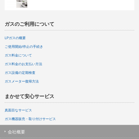
ガスのご利用について
LPガスの概要
ご使用開始/停止の手続き
ガス料金について
ガス料金のお支払い方法
ガス設備の定期検査
ガスメーター復帰方法
まかせて安心サービス
真面目なサービス
ガス機器販売・取り付けサービス
会社概要