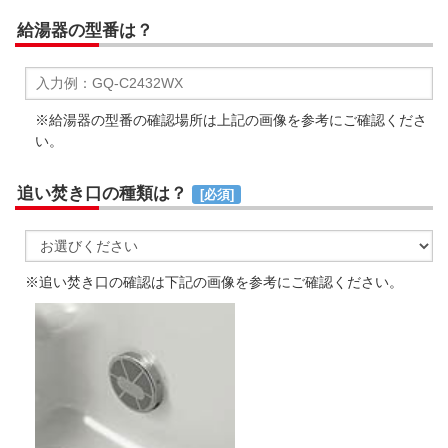
給湯器の型番は？
※給湯器の型番の確認場所は上記の画像を参考にご確認くださ
い。
追い焚き口の種類は？
[必須]
※追い焚き口の確認は下記の画像を参考にご確認ください。