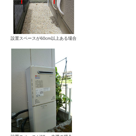
設置スペースが60cm以上ある場合