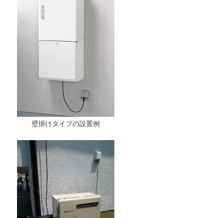
壁掛けタイプの設置例