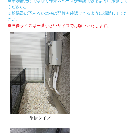
※給湯器だけではなく作業スペースが確認できるように撮影して
ください。
※給湯器の下あるいは横の配管も確認できるように撮影してくだ
さい。
※画像サイズは一番小さいサイズでお願いいたします。
壁掛タイプ