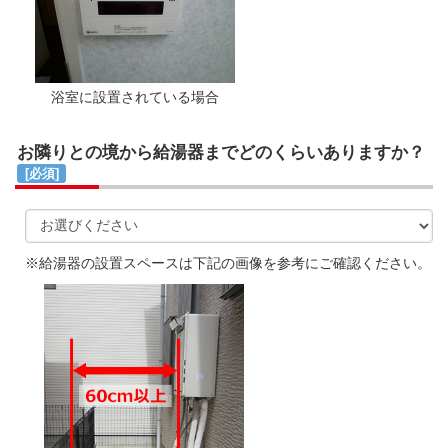
浴室に設置されている場合
お隣りとの境から給湯器までどのくらいありますか？
[必須]
※給湯器の設置スペースは下記の画像を参考にご確認ください。