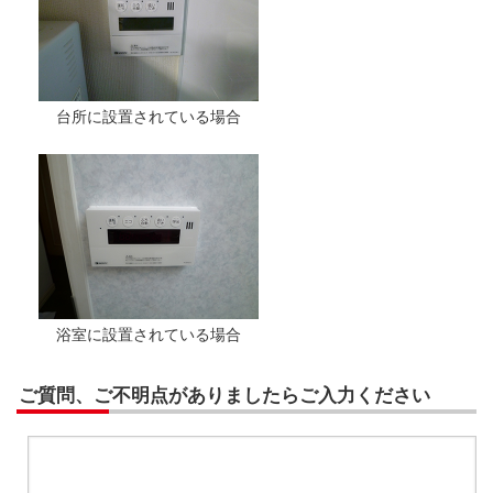
台所に設置されている場合
浴室に設置されている場合
ご質問、ご不明点がありましたらご入力ください