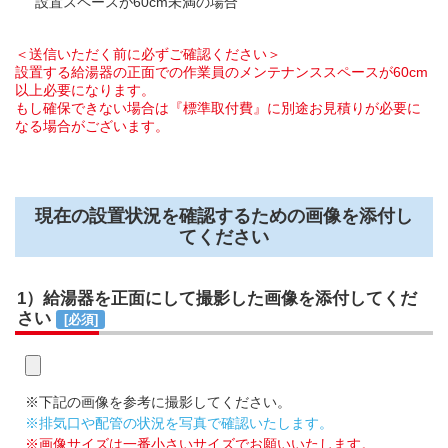
設置スペースが60cm未満の場合
＜送信いただく前に必ずご確認ください＞
設置する給湯器の正面での作業員のメンテナンススペースが60cm
以上必要になります。
もし確保できない場合は『標準取付費』に別途お見積りが必要に
なる場合がございます。
現在の設置状況を確認するための画像を添付し
てください
1）給湯器を正面にして撮影した画像を添付してくだ
さい
[必須]
※下記の画像を参考に撮影してください。
※排気口や配管の状況を写真で確認いたします。
※画像サイズは一番小さいサイズでお願いいたします。