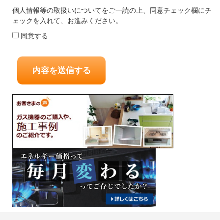
個人情報等の取扱いについてをご一読の上、同意チェック欄にチ
ェックを入れて、お進みください。
同意する