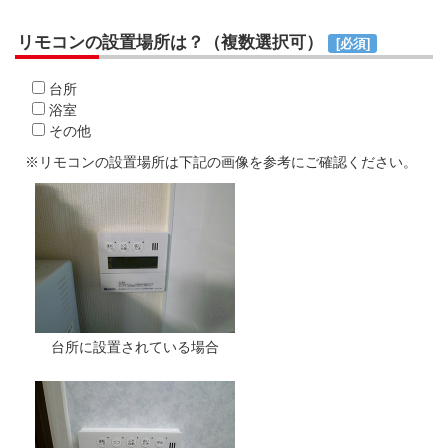
リモコンの設置場所は？（複数選択可）
[必須]
台所
浴室
その他
※リモコンの設置場所は下記の画像を参考にご確認ください。
台所に設置されている場合