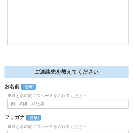
ご連絡先を教えてください
お名前
[必須]
※姓と名の間にスペースを入れてください
フリガナ
[必須]
※姓と名の間にスペースを入れてください