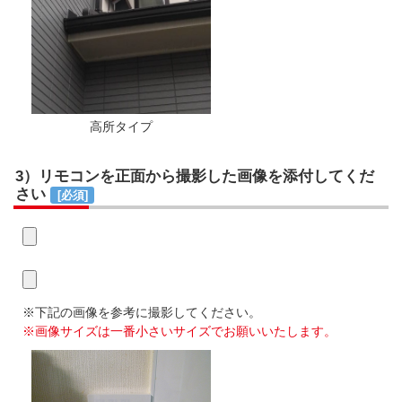
高所タイプ
3）リモコンを正面から撮影した画像を添付してくだ
さい
[必須]
※下記の画像を参考に撮影してください。
※画像サイズは一番小さいサイズでお願いいたします。