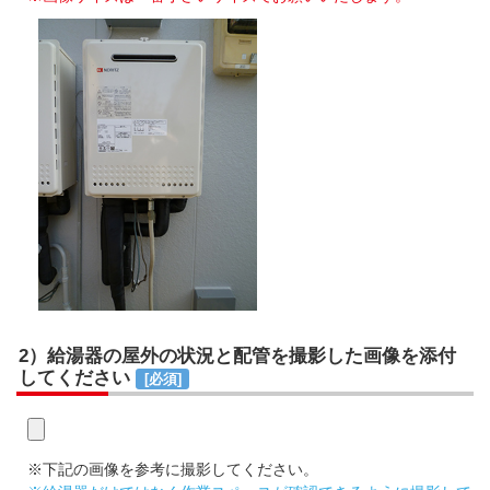
2）給湯器の屋外の状況と配管を撮影した画像を添付
してください
[必須]
※下記の画像を参考に撮影してください。