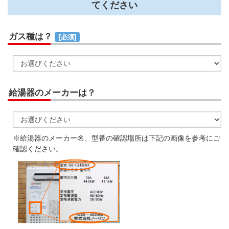
てください
ガス種は？
[必須]
給湯器のメーカーは？
※給湯器のメーカー名、型番の確認場所は下記の画像を参考にご
確認ください。