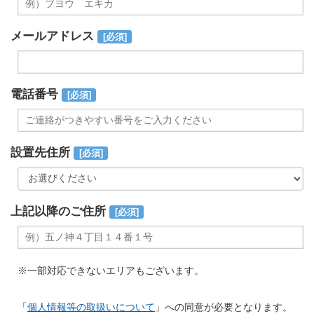
メールアドレス
[必須]
電話番号
[必須]
設置先住所
[必須]
上記以降のご住所
[必須]
※一部対応できないエリアもございます。
「
個人情報等の取扱いについて
」への同意が必要となります。