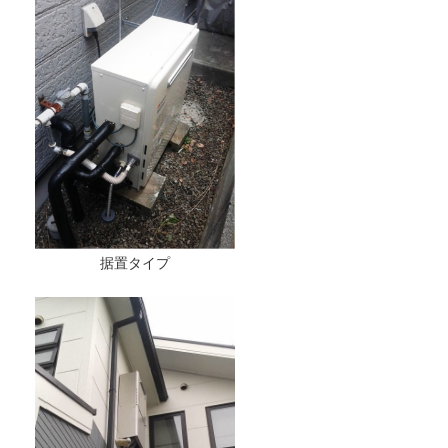
据置タイプ