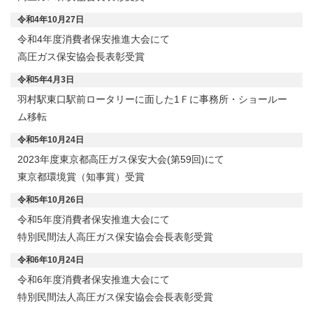
令和4年10月27日
令和4年度消費者保安推進大会にて
高圧ガス保安協会長表彰受賞
令和5年4月3日
羽村駅東口駅前ロータリーに面した1Ｆに事務所・ショールー
ム移転
令和5年10月24日
2023年度東京都高圧ガス保安大会(第59回)にて
東京都環境賞（知事賞）受賞
令和5年10月26日
令和5年度消費者保安推進大会にて
特別民間法人高圧ガス保安協会会長表彰受賞
令和6年10月24日
令和6年度消費者保安推進大会にて
特別民間法人高圧ガス保安協会会長表彰受賞