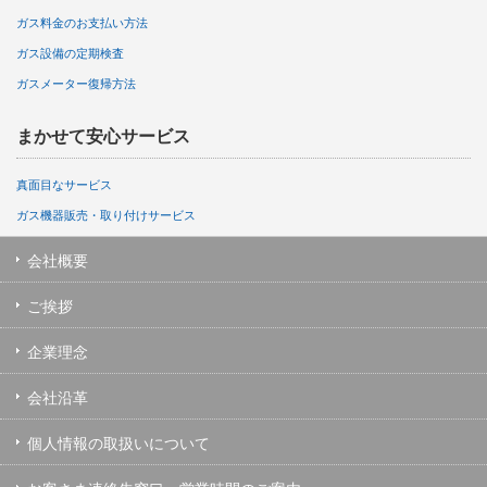
ガス料金のお支払い方法
ガス設備の定期検査
ガスメーター復帰方法
まかせて安心サービス
真面目なサービス
ガス機器販売・取り付けサービス
会社概要
ご挨拶
企業理念
会社沿革
個人情報の取扱いについて