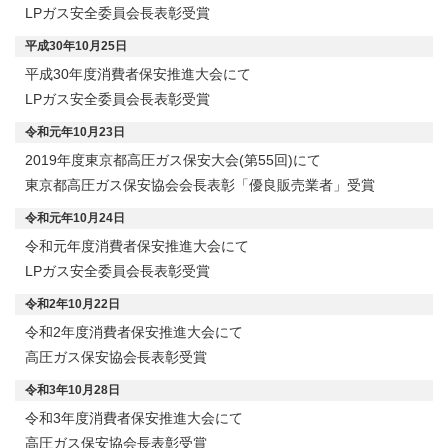
LPガス安全委員会長表彰受賞
平成30年10月25日
平成30年度消費者保安推進大会にて
LPガス安全委員会長表彰受賞
令和元年10月23日
2019年度東京都高圧ガス保安大会(第55回)にて
東京都高圧ガス保安協会会長表彰「優良販売業者」受賞
令和元年10月24日
令和元年度消費者保安推進大会にて
LPガス安全委員会長表彰受賞
令和2年10月22日
令和2年度消費者保安推進大会にて
高圧ガス保安協会長表彰受賞
令和3年10月28日
令和3年度消費者保安推進大会にて
高圧ガス保安協会長表彰受賞