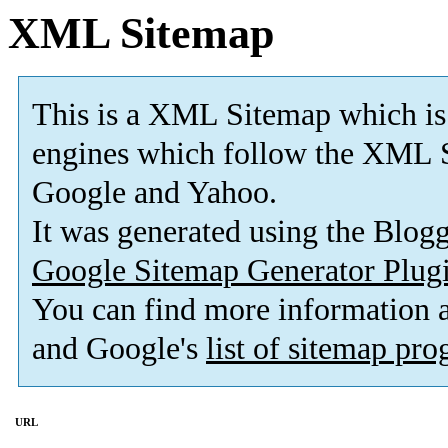
XML Sitemap
This is a XML Sitemap which is
engines which follow the XML S
Google and Yahoo.
It was generated using the Blo
Google Sitemap Generator Plug
You can find more information
and Google's
list of sitemap pr
URL