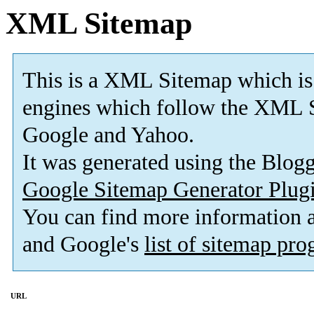
XML Sitemap
This is a XML Sitemap which is
engines which follow the XML S
Google and Yahoo.
It was generated using the Blo
Google Sitemap Generator Plug
You can find more information
and Google's
list of sitemap pr
URL